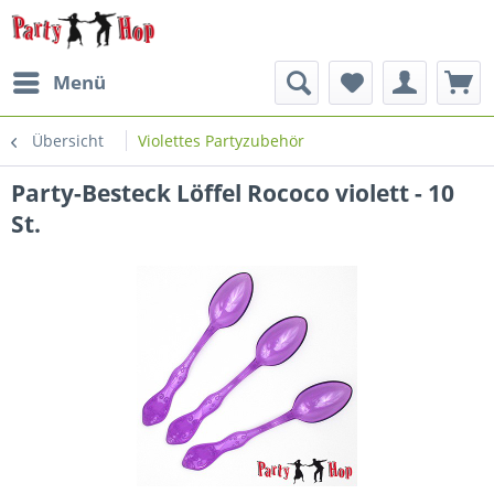
Menü
Übersicht
Violettes Partyzubehör
Party-Besteck Löffel Rococo violett - 10
St.