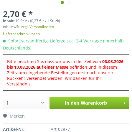
2,70 € *
Inhalt:
10 Stück (0,27 € * / 1 Stück)
inkl. MwSt.
zzgl. Versandkosten
Lieferbeschränkungen
Sofort versandfertig, Lieferzeit ca. 2-4 Werktage (innerhalb
Deutschlands)
Bitte beachten Sie, dass wir uns in der Zeit vom
06.08.2026
bis 10.08.2026 auf einer Messe
befinden und in diesem
Zeitraum eingehende Bestellungen erst nach unserer
Rückkehr versendet werden. Wir danken für Ihr
Verständnis.
In den
Warenkorb
Merken
Artikel-Nr.:
Art-02977