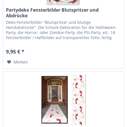
Partydeko Fensterbilder Blutspritzer und
Abdrücke
Deko-Fensterbilder "Blutspritzer und blutige
Handabdrücke". Die Schock-Dekoration für die Halloween-
Party, die Horror- oder Zombie-Party, die PSI-Party, etc. 18
Fensterbilder / Haftbilder auf transparenter Folie, fertig
ausgestanzt,...
9,95 € *
Merken