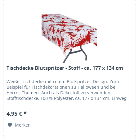
Tischdecke Blutspritzer - Stoff - ca. 177 x 134 cm
Weiße Tischdecke mit rotem Blutspritzer-Design. Zum
Beispiel für Tischdekorationen zu Halloween und bei
Horror-Themen. Auch als Dekostoff zu verwenden.
Stofftischdecke, 100 % Polyester, ca. 177 x 134 cm. Einweg-
Partyprodukt - nicht...
4,95 € *
Merken