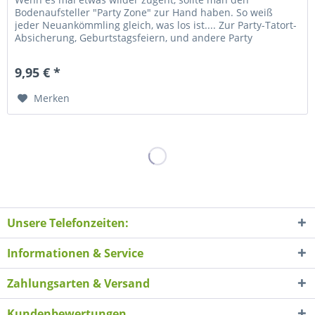
Bodenaufsteller "Party Zone" zur Hand haben. So weiß
jeder Neuankömmling gleich, was los ist.... Zur Party-Tatort-
Absicherung, Geburtstagsfeiern, und andere Party
Gelegenheiten....
9,95 € *
Merken
Unsere Telefonzeiten:
Informationen & Service
Zahlungsarten & Versand
Kundenbewertungen