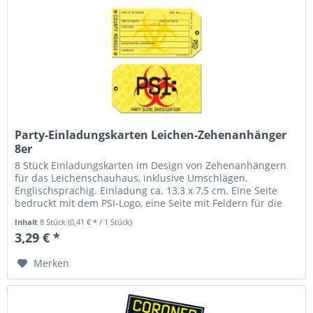
Party-Einladungskarten Leichen-Zehenanhänger
8er
8 Stück Einladungskarten im Design von Zehenanhängern
für das Leichenschauhaus, inklusive Umschlägen.
Englischsprachig. Einladung ca. 13,3 x 7,5 cm. Eine Seite
bedruckt mit dem PSI-Logo, eine Seite mit Feldern für die
nötigen Angaben wie...
Inhalt
8 Stück
(0,41 € * / 1 Stück)
3,29 € *
Merken