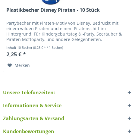
Plastikbecher Disney Piraten - 10 Stück
Partybecher mit Piraten-Motiv von Disney. Bedruckt mit
einem wilden Piraten und einem Piratenschiff im
Hintergrund. Für Kindergeburtstag & -Party, Seeräuber &
Piraten Mottoparty, und andere Gelegenheiten.
Kunststoffbecher "Disney...
Inhalt
10 Becher
(0,23 € * / 1 Becher)
2,25 € *
Merken
Unsere Telefonzeiten:
Informationen & Service
Zahlungsarten & Versand
Kundenbewertungen