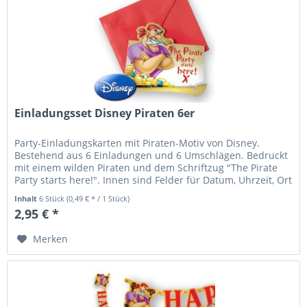
Einladungsset Disney Piraten 6er
Party-Einladungskarten mit Piraten-Motiv von Disney.
Bestehend aus 6 Einladungen und 6 Umschlägen. Bedruckt
mit einem wilden Piraten und dem Schriftzug "The Pirate
Party starts here!". Innen sind Felder für Datum, Uhrzeit, Ort
und...
Inhalt
6 Stück
(0,49 € * / 1 Stück)
2,95 € *
Merken