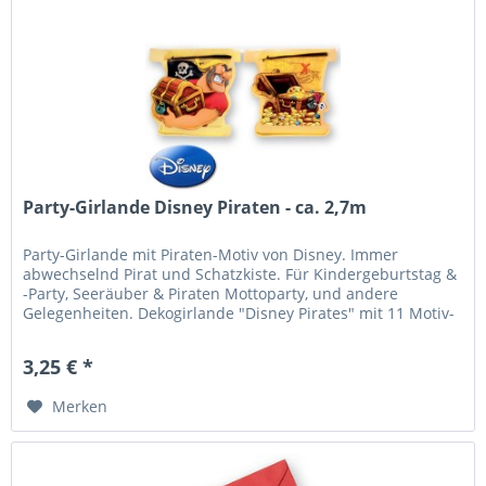
Party-Girlande Disney Piraten - ca. 2,7m
Party-Girlande mit Piraten-Motiv von Disney. Immer
abwechselnd Pirat und Schatzkiste. Für Kindergeburtstag &
-Party, Seeräuber & Piraten Mottoparty, und andere
Gelegenheiten. Dekogirlande "Disney Pirates" mit 11 Motiv-
Wimpeln,...
3,25 € *
Merken