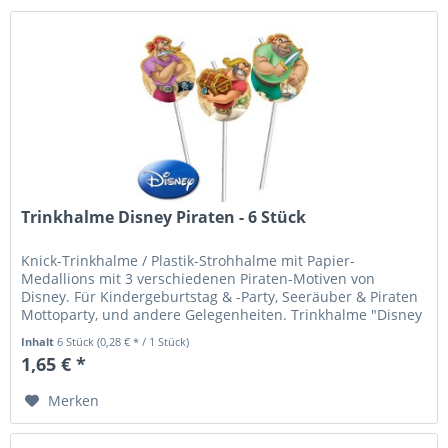
Trinkhalme Disney Piraten - 6 Stück
Knick-Trinkhalme / Plastik-Strohhalme mit Papier-
Medallions mit 3 verschiedenen Piraten-Motiven von
Disney. Für Kindergeburtstag & -Party, Seeräuber & Piraten
Mottoparty, und andere Gelegenheiten. Trinkhalme "Disney
Pirates", Kunststoff,...
Inhalt
6 Stück
(0,28 € * / 1 Stück)
1,65 € *
Merken