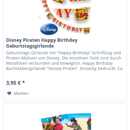
Disney Piraten Happy Birthday
Geburtstagsgirlande
Geburtstags-Girlande mit "Happy-Birthday"-Schriftzug und
Piraten-Motiven von Disney. Die einzelnen Teile sind durch
Metallösen verbunden und beweglich. Happy Birthday
Buchstabengirlande "Disney Pirates". Einseitig bedruckt. Ca.
2 Meter...
3,95 € *
Merken