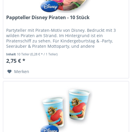
Pappteller Disney Piraten - 10 Stück
Partyteller mit Piraten-Motiv von Disney. Bedruckt mit 3
wilden Piraten am Strand. Im Hintergrund ist ein
Piratenschiff zu sehen. Für Kindergeburtstag & -Party,
Seeräuber & Piraten Mottoparty, und andere
Gelegenheiten. Pappteller "Disney...
Inhalt
10 Teller
(0,28 € * / 1 Teller)
2,75 € *
Merken