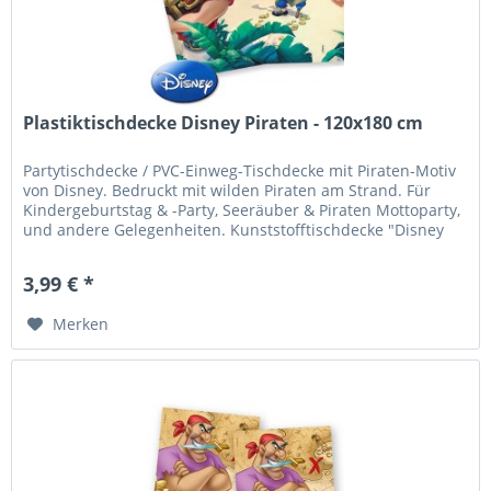
Plastiktischdecke Disney Piraten - 120x180 cm
Partytischdecke / PVC-Einweg-Tischdecke mit Piraten-Motiv
von Disney. Bedruckt mit wilden Piraten am Strand. Für
Kindergeburtstag & -Party, Seeräuber & Piraten Mottoparty,
und andere Gelegenheiten. Kunststofftischdecke "Disney
Pirates",...
3,99 € *
Merken