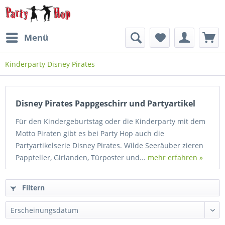
Menü
Kinderparty Disney Pirates
Disney Pirates Pappgeschirr und Partyartikel
Für den Kindergeburtstag oder die Kinderparty mit dem
Motto Piraten gibt es bei Party Hop auch die
Partyartikelserie Disney Pirates. Wilde Seeräuber zieren
Pappteller, Girlanden, Türposter und...
mehr erfahren »
Filtern