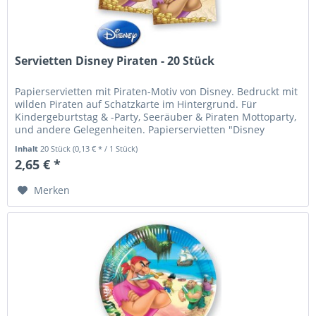
Servietten Disney Piraten - 20 Stück
Papierservietten mit Piraten-Motiv von Disney. Bedruckt mit
wilden Piraten auf Schatzkarte im Hintergrund. Für
Kindergeburtstag & -Party, Seeräuber & Piraten Mottoparty,
und andere Gelegenheiten. Papierservietten "Disney
Pirates", ca. 33...
Inhalt
20 Stück
(0,13 € * / 1 Stück)
2,65 € *
Merken