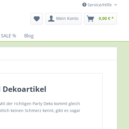
Service/Hilfe
Mein Konto
0,00 € *
 SALE %
Blog
 Dekoartikel
Mit der richtigen Party Deko kommt gleich
tlich keinen Schmerz kennt, gibt es sogar