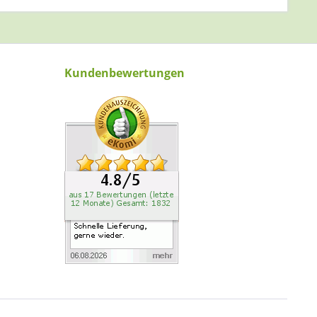
Kundenbewertungen