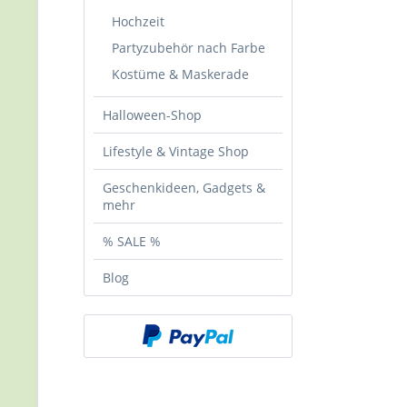
Hochzeit
Partyzubehör nach Farbe
Kostüme & Maskerade
Halloween-Shop
Lifestyle & Vintage Shop
Geschenkideen, Gadgets &
mehr
% SALE %
Blog