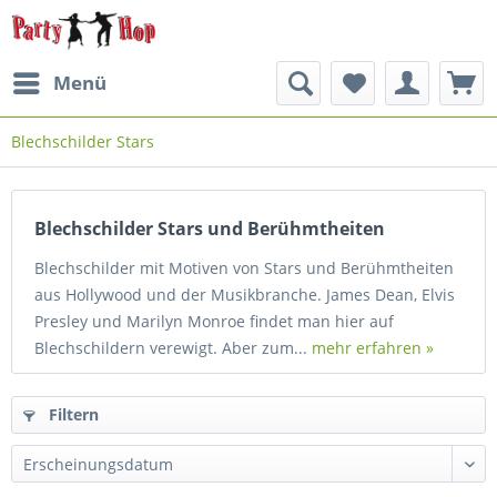
Menü
Blechschilder Stars
Blechschilder Stars und Berühmtheiten
Blechschilder mit Motiven von Stars und Berühmtheiten
aus Hollywood und der Musikbranche. James Dean, Elvis
Presley und Marilyn Monroe findet man hier auf
Blechschildern verewigt. Aber zum...
mehr erfahren »
Filtern