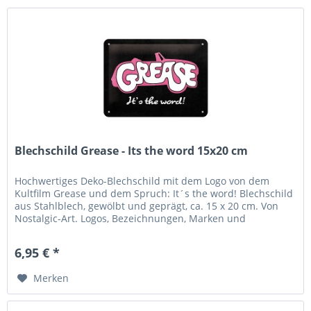
Blechschild Grease - Its the word 15x20 cm
Hochwertiges Deko-Blechschild mit dem Logo von dem
Kultfilm Grease und dem Spruch: It´s the word! Blechschild
aus Stahlblech, gewölbt und geprägt, ca. 15 x 20 cm. Von
Nostalgic-Art. Logos, Bezeichnungen, Marken und
Warenzeichen sind...
6,95 € *
Merken