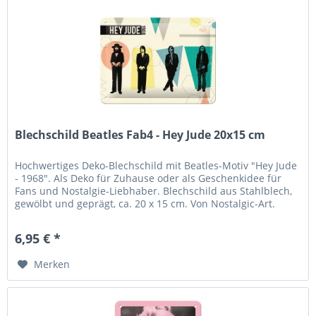
Blechschild Beatles Fab4 - Hey Jude 20x15 cm
Hochwertiges Deko-Blechschild mit Beatles-Motiv "Hey Jude
- 1968". Als Deko für Zuhause oder als Geschenkidee für
Fans und Nostalgie-Liebhaber. Blechschild aus Stahlblech,
gewölbt und geprägt, ca. 20 x 15 cm. Von Nostalgic-Art.
Logos,...
6,95 € *
Merken