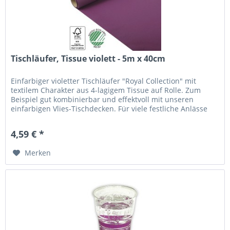
Tischläufer, Tissue violett - 5m x 40cm
Einfarbiger violetter Tischläufer "Royal Collection" mit
textilem Charakter aus 4-lagigem Tissue auf Rolle. Zum
Beispiel gut kombinierbar und effektvoll mit unseren
einfarbigen Vlies-Tischdecken. Für viele festliche Anlässe
und...
4,59 € *
Merken