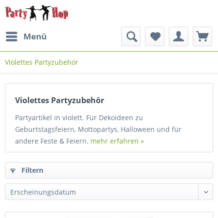
Menü
Violettes Partyzubehör
Violettes Partyzubehör
Partyartikel in violett. Für Dekoideen zu
Geburtstagsfeiern, Mottopartys, Halloween und für
andere Feste & Feiern.
mehr erfahren »
Filtern