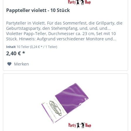
Pappteller violett - 10 Stück
Partyteller in Violett. Für das Sommerfest, die Grillparty, die
Geburtstagsparty, den Stehempfang, und, und, und...
Violetter Papp-Teller, Durchmesser ca. 23 cm, Set mit 10
Stück. Hinweis: Aufgrund verschiedener Monitore und...
Inhalt
10 Teller
(0,24 € * / 1 Teller)
2,40 € *
Merken