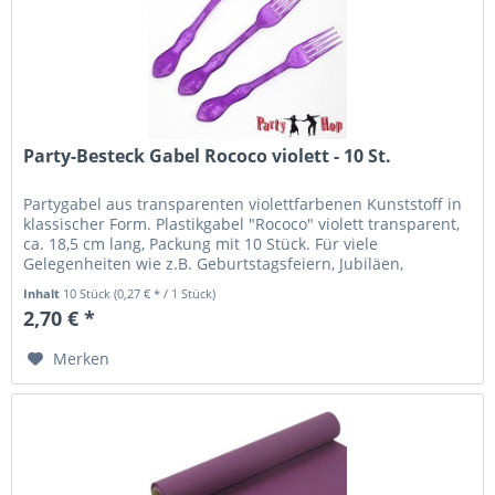
Party-Besteck Gabel Rococo violett - 10 St.
Partygabel aus transparenten violettfarbenen Kunststoff in
klassischer Form. Plastikgabel "Rococo" violett transparent,
ca. 18,5 cm lang, Packung mit 10 Stück. Für viele
Gelegenheiten wie z.B. Geburtstagsfeiern, Jubiläen,
Gartenpartys...
Inhalt
10 Stück
(0,27 € * / 1 Stück)
2,70 € *
Merken