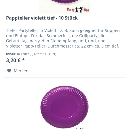
Pappteller violett tief - 10 Stück
Tiefer Partyteller in Violett - z. B. auch geeignet für Suppen
und Eintopf. Für das Sommerfest, die Grillparty, die
Geburtstagsparty, den Stehempfang, und, und, und...
Violetter Papp-Teller, Durchmesser ca. 22 cm, ca. 3 cm tief.
Set mit...
Inhalt
10 Teller
(0,32 € * / 1 Teller)
3,20 € *
Merken