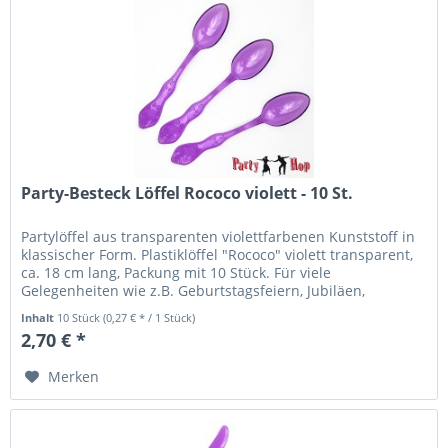
Party-Besteck Löffel Rococo violett - 10 St.
Partylöffel aus transparenten violettfarbenen Kunststoff in
klassischer Form. Plastiklöffel "Rococo" violett transparent,
ca. 18 cm lang, Packung mit 10 Stück. Für viele
Gelegenheiten wie z.B. Geburtstagsfeiern, Jubiläen,
Gartenpartys...
Inhalt
10 Stück
(0,27 € * / 1 Stück)
2,70 € *
Merken