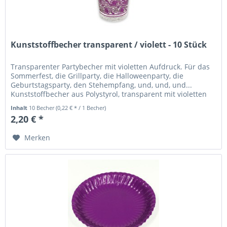
Kunststoffbecher transparent / violett - 10 Stück
Transparenter Partybecher mit violetten Aufdruck. Für das
Sommerfest, die Grillparty, die Halloweenparty, die
Geburtstagsparty, den Stehempfang, und, und, und...
Kunststoffbecher aus Polystyrol, transparent mit violetten
Design....
Inhalt
10 Becher
(0,22 € * / 1 Becher)
2,20 € *
Merken