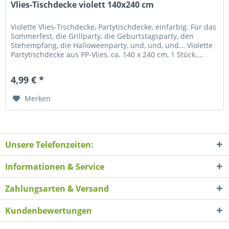
Vlies-Tischdecke violett 140x240 cm
Violette Vlies-Tischdecke, Partytischdecke, einfarbig. Für das
Sommerfest, die Grillparty, die Geburtstagsparty, den
Stehempfang, die Halloweenparty, und, und, und... Violette
Partytischdecke aus PP-Vlies, ca. 140 x 240 cm, 1 Stück....
4,99 € *
Merken
Unsere Telefonzeiten:
Informationen & Service
Zahlungsarten & Versand
Kundenbewertungen