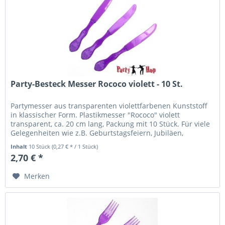
Party-Besteck Messer Rococo violett - 10 St.
Partymesser aus transparenten violettfarbenen Kunststoff
in klassischer Form. Plastikmesser "Rococo" violett
transparent, ca. 20 cm lang, Packung mit 10 Stück. Für viele
Gelegenheiten wie z.B. Geburtstagsfeiern, Jubiläen,
Gartenpartys...
Inhalt
10 Stück
(0,27 € * / 1 Stück)
2,70 € *
Merken