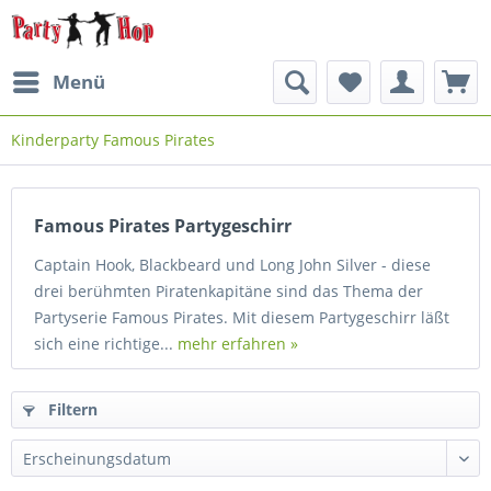
Menü
Kinderparty Famous Pirates
Famous Pirates Partygeschirr
Captain Hook, Blackbeard und Long John Silver - diese
drei berühmten Piratenkapitäne sind das Thema der
Partyserie Famous Pirates. Mit diesem Partygeschirr läßt
sich eine richtige...
mehr erfahren »
Filtern