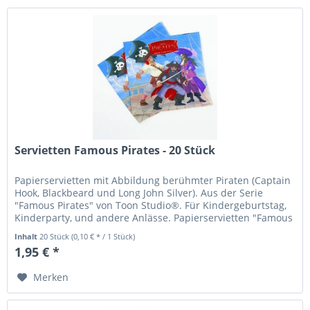
Servietten Famous Pirates - 20 Stück
Papierservietten mit Abbildung berühmter Piraten (Captain
Hook, Blackbeard und Long John Silver). Aus der Serie
"Famous Pirates" von Toon Studio®. Für Kindergeburtstag,
Kinderparty, und andere Anlässe. Papierservietten "Famous
Pirates",...
Inhalt
20 Stück
(0,10 € * / 1 Stück)
1,95 € *
Merken