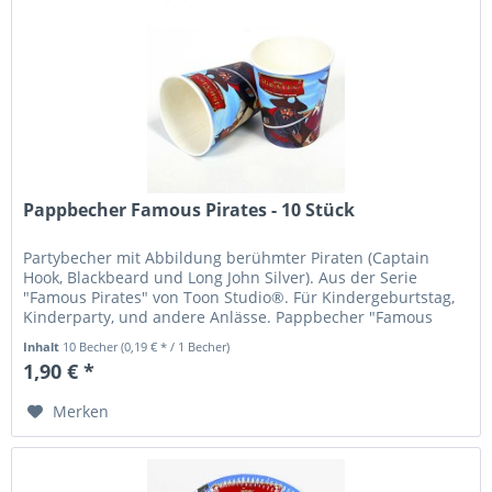
Pappbecher Famous Pirates - 10 Stück
Partybecher mit Abbildung berühmter Piraten (Captain
Hook, Blackbeard und Long John Silver). Aus der Serie
"Famous Pirates" von Toon Studio®. Für Kindergeburtstag,
Kinderparty, und andere Anlässe. Pappbecher "Famous
Pirates", Füllmenge...
Inhalt
10 Becher
(0,19 € * / 1 Becher)
1,90 € *
Merken