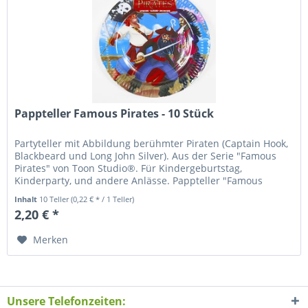
Pappteller Famous Pirates - 10 Stück
Partyteller mit Abbildung berühmter Piraten (Captain Hook,
Blackbeard und Long John Silver). Aus der Serie "Famous
Pirates" von Toon Studio®. Für Kindergeburtstag,
Kinderparty, und andere Anlässe. Pappteller "Famous
Pirates", Durchmesser...
Inhalt
10 Teller
(0,22 € * / 1 Teller)
2,20 € *
Merken
Unsere Telefonzeiten: