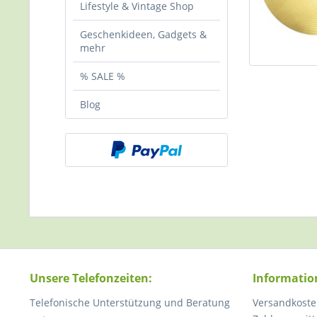
Lifestyle & Vintage Shop
Geschenkideen, Gadgets &
mehr
% SALE %
Blog
Unsere Telefonzeiten:
Informatio
Telefonische Unterstützung und Beratung
Versandkoste