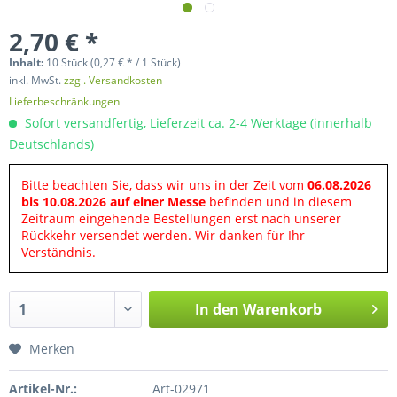
2,70 € *
Inhalt:
10 Stück (0,27 € * / 1 Stück)
inkl. MwSt.
zzgl. Versandkosten
Lieferbeschränkungen
Sofort versandfertig, Lieferzeit ca. 2-4 Werktage (innerhalb
Deutschlands)
Bitte beachten Sie, dass wir uns in der Zeit vom
06.08.2026
bis 10.08.2026 auf einer Messe
befinden und in diesem
Zeitraum eingehende Bestellungen erst nach unserer
Rückkehr versendet werden. Wir danken für Ihr
Verständnis.
In den
Warenkorb
Merken
Artikel-Nr.:
Art-02971