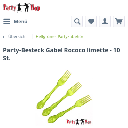
Menü
Übersicht
Hellgrünes Partyzubehör
Party-Besteck Gabel Rococo limette - 10
St.