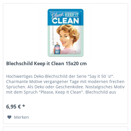
Blechschild Keep it Clean 15x20 cm
Hochwertiges Deko-Blechschild der Serie "Say it 50´s!".
Charmante Motive vergangener Tage mit modernen frechen
Sprüchen. Als Deko oder Geschenkidee. Nostalgisches Motiv
mit dem Spruch "Please, Keep It Clean". Blechschild aus
Stahlblech,...
6,95 € *
Merken