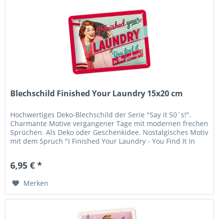
Blechschild Finished Your Laundry 15x20 cm
Hochwertiges Deko-Blechschild der Serie "Say it 50´s!".
Charmante Motive vergangener Tage mit modernen frechen
Sprüchen. Als Deko oder Geschenkidee. Nostalgisches Motiv
mit dem Spruch "I Finished Your Laundry - You Find It In
The...
6,95 € *
Merken