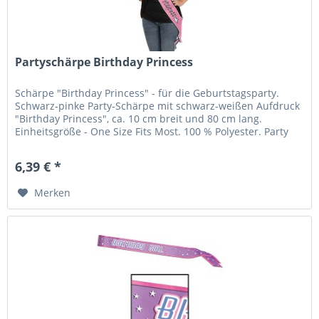
Partyschärpe Birthday Princess
Schärpe "Birthday Princess" - für die Geburtstagsparty.
Schwarz-pinke Party-Schärpe mit schwarz-weißen Aufdruck
"Birthday Princess", ca. 10 cm breit und 80 cm lang.
Einheitsgröße - One Size Fits Most. 100 % Polyester. Party
Hop - Dein...
6,39 € *
Merken