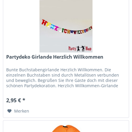
Partydeko Girlande Herzlich Willkommen
Bunte Buchstabengirlande Herzlich Willkommen. Die
einzelnen Buchstaben sind durch Metallösen verbunden
und beweglich. Begrüßen Sie Ihre Gäste doch mit dieser
schönen Partydekoration. Herzlich Willkommen-Girlande
aus Pappe, bunt,...
2,95 € *
Merken