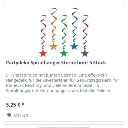
Partydeko Spiralhänger Sterne bunt 5 Stück
5 Hängespiralen mit bunten Sternen. Eine effektvolle
Hängedeko für die Silvesterfeier, für Geburtstagsfeiern, für
Karneval, Fasching, und viele andere Anlässe... 5
Spiralhänger mit Sternanhängern aus Metallic-Folie in
verschiedenen...
5,25 € *
Merken