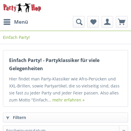
Menü
Einfach Party!
Einfach Party! - Partyklassiker für viele
Gelegenheiten
Hier findet man Party-Klassiker wie Afro-Perücken und
XXL-Brillen, sowie Partyartikel, die so vielseitig sind, dass
sie fast zu jeder Party und jeder Feier passen. Also alles
zum Motto "Einfach...
mehr erfahren »
Filtern