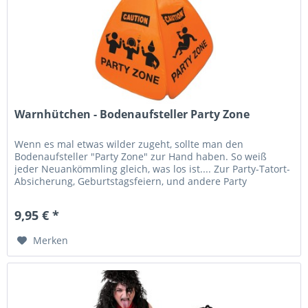
Warnhütchen - Bodenaufsteller Party Zone
Wenn es mal etwas wilder zugeht, sollte man den
Bodenaufsteller "Party Zone" zur Hand haben. So weiß
jeder Neuankömmling gleich, was los ist.... Zur Party-Tatort-
Absicherung, Geburtstagsfeiern, und andere Party
Gelegenheiten....
9,95 € *
Merken