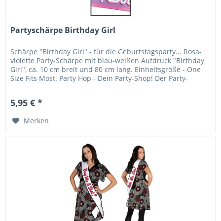
Partyschärpe Birthday Girl
Schärpe "Birthday Girl" - für die Geburtstagsparty... Rosa-
violette Party-Schärpe mit blau-weißen Aufdruck "Birthday
Girl", ca. 10 cm breit und 80 cm lang. Einheitsgröße - One
Size Fits Most. Party Hop - Dein Party-Shop! Der Party-
Shop...
5,95 € *
Merken