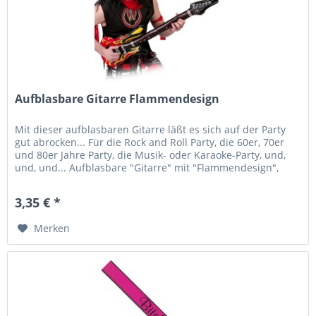
Aufblasbare Gitarre Flammendesign
Mit dieser aufblasbaren Gitarre läßt es sich auf der Party
gut abrocken... Für die Rock and Roll Party, die 60er, 70er
und 80er Jahre Party, die Musik- oder Karaoke-Party, und,
und, und... Aufblasbare "Gitarre" mit "Flammendesign",
ca....
3,35 € *
Merken