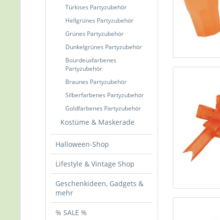
Türkises Partyzubehör
Hellgrünes Partyzubehör
Grünes Partyzubehör
Dunkelgrünes Partyzubehör
Bourdeuxfarbenes
Partyzubehör
Braunes Partyzubehör
Silberfarbenes Partyzubehör
Goldfarbenes Partyzubehör
Kostüme & Maskerade
Halloween-Shop
Lifestyle & Vintage Shop
Geschenkideen, Gadgets &
mehr
% SALE %