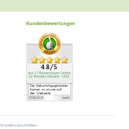
Kundenbewertungen
ht anders beschrieben