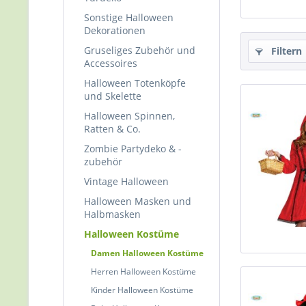
Sonstige Halloween
Dekorationen
Gruseliges Zubehör und
Filtern
Accessoires
Halloween Totenköpfe
und Skelette
Halloween Spinnen,
Ratten & Co.
Zombie Partydeko & -
zubehör
Vintage Halloween
Halloween Masken und
Halbmasken
Halloween Kostüme
Damen Halloween Kostüme
Herren Halloween Kostüme
Kinder Halloween Kostüme