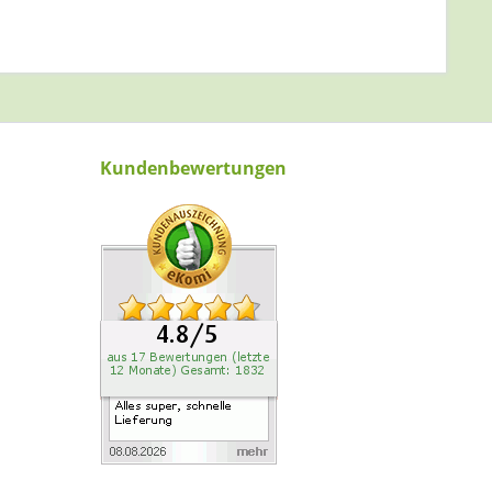
Kundenbewertungen