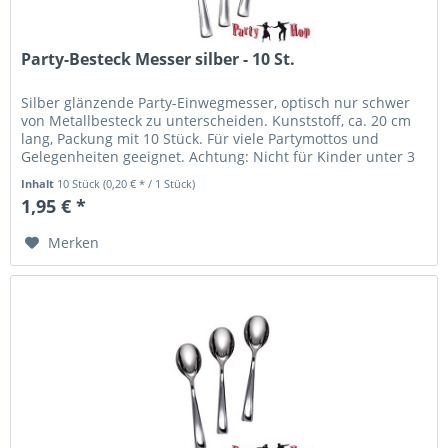
Party-Besteck Messer silber - 10 St.
Silber glänzende Party-Einwegmesser, optisch nur schwer
von Metallbesteck zu unterscheiden. Kunststoff, ca. 20 cm
lang, Packung mit 10 Stück. Für viele Partymottos und
Gelegenheiten geeignet. Achtung: Nicht für Kinder unter 3
Jahren...
Inhalt
10 Stück
(0,20 € * / 1 Stück)
1,95 € *
Merken