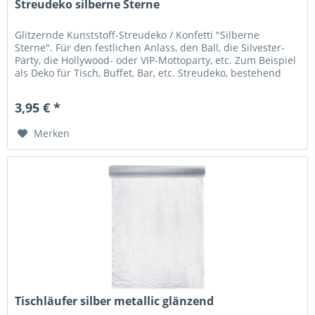
Streudeko silberne Sterne
Glitzernde Kunststoff-Streudeko / Konfetti "Silberne
Sterne". Für den festlichen Anlass, den Ball, die Silvester-
Party, die Hollywood- oder VIP-Mottoparty, etc. Zum Beispiel
als Deko für Tisch, Buffet, Bar, etc. Streudeko, bestehend
aus...
3,95 € *
Merken
Tischläufer silber metallic glänzend