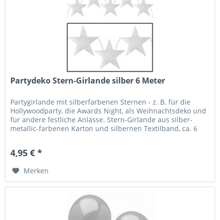
Partydeko Stern-Girlande silber 6 Meter
Partygirlande mit silberfarbenen Sternen - z. B. für die
Hollywoodparty, die Awards Night, als Weihnachtsdeko und
für andere festliche Anlässe. Stern-Girlande aus silber-
metallic-farbenen Karton und silbernen Textilband, ca. 6
Meter...
4,95 € *
Merken