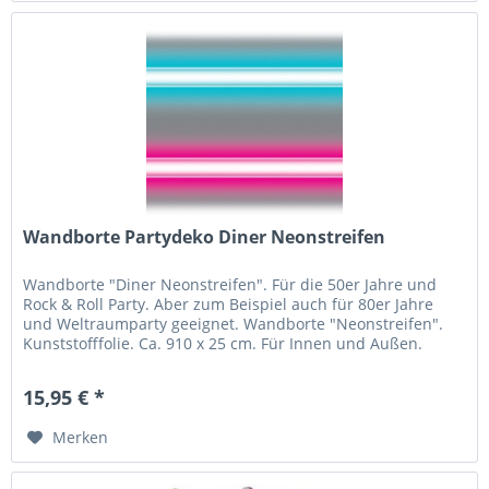
Wandborte Partydeko Diner Neonstreifen
Wandborte "Diner Neonstreifen". Für die 50er Jahre und
Rock & Roll Party. Aber zum Beispiel auch für 80er Jahre
und Weltraumparty geeignet. Wandborte "Neonstreifen".
Kunststofffolie. Ca. 910 x 25 cm. Für Innen und Außen.
Ohne...
15,95 € *
Merken