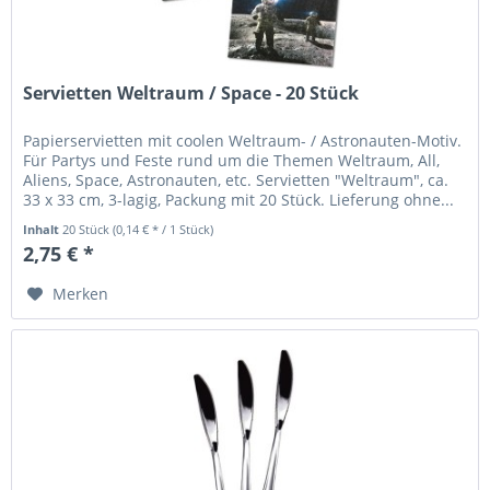
Servietten Weltraum / Space - 20 Stück
Papierservietten mit coolen Weltraum- / Astronauten-Motiv.
Für Partys und Feste rund um die Themen Weltraum, All,
Aliens, Space, Astronauten, etc. Servietten "Weltraum", ca.
33 x 33 cm, 3-lagig, Packung mit 20 Stück. Lieferung ohne...
Inhalt
20 Stück
(0,14 € * / 1 Stück)
2,75 € *
Merken