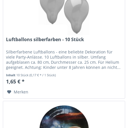
Luftballons silberfarben - 10 Stück
Silberfarbene Luftballons - eine beliebte Dekoration für
viele Party-Anlässe. 10 Luftballons in silber. Umfang
aufgeblasen ca. 80 cm, Durchmesser ca. 25 cm. Für Helium
geeignet. Achtung: Kinder unter 8 Jahren können an nicht...
Inhalt
10 Stück
(0,17 € * / 1 Stück)
1,65 € *
Merken