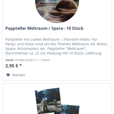
Pappteller Weltraum / Space - 10 Stück
Partyteller mit coolen Weltraum- / Planeten-Motiv. Für
Partys und Feste rund um die Themen Weltraum, All, Aliens,
Space, Astronauten, etc. Pappteller "Weltraum",
Durchmesser ca. 22 cm, Packung mit 10 Stück. Lieferung
ohne sonstige Deko....
Inhalt
10 Teller
(0,30 € * / 1 Teller)
2,95 € *
Merken