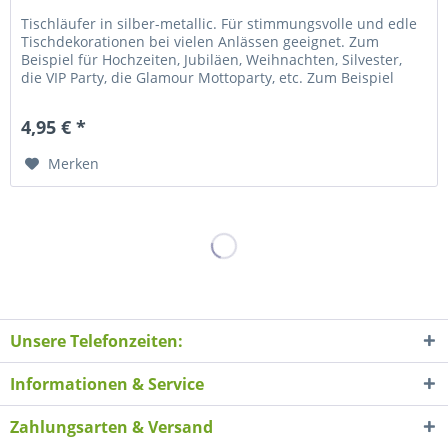
Tischläufer in silber-metallic. Für stimmungsvolle und edle
Tischdekorationen bei vielen Anlässen geeignet. Zum
Beispiel für Hochzeiten, Jubiläen, Weihnachten, Silvester,
die VIP Party, die Glamour Mottoparty, etc. Zum Beispiel
gut...
4,95 € *
Merken
Unsere Telefonzeiten:
Informationen & Service
Zahlungsarten & Versand