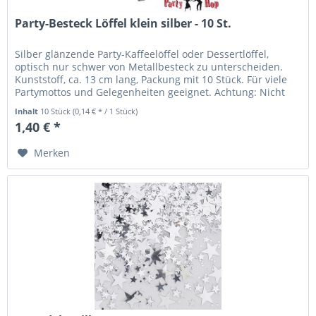
Party-Besteck Löffel klein silber - 10 St.
Silber glänzende Party-Kaffeelöffel oder Dessertlöffel,
optisch nur schwer von Metallbesteck zu unterscheiden.
Kunststoff, ca. 13 cm lang, Packung mit 10 Stück. Für viele
Partymottos und Gelegenheiten geeignet. Achtung: Nicht
für Kinder...
Inhalt
10 Stück
(0,14 € * / 1 Stück)
1,40 € *
Merken