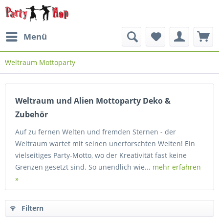
Menü
Weltraum Mottoparty
Weltraum und Alien Mottoparty Deko &
Zubehör
Auf zu fernen Welten und fremden Sternen - der
Weltraum wartet mit seinen unerforschten Weiten! Ein
vielseitiges Party-Motto, wo der Kreativität fast keine
Grenzen gesetzt sind. So unendlich wie...
mehr erfahren
»
Filtern