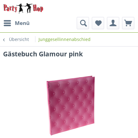
Menü
Übersicht
Junggesellinnenabschied
Gästebuch Glamour pink