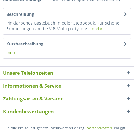
Beschreibung
Pinkfarbenes Gästebuch in edler Steppoptik. Für schöne
Erinnerungen an die VIP-Mottoparty, die...
mehr
Kurzbeschreibung
mehr
Unsere Telefonzeiten:
Informationen & Service
Zahlungsarten & Versand
Kundenbewertungen
* Alle Preise inkl. gesetzl. Mehrwertsteuer zzgl.
Versandkosten
und ggf.