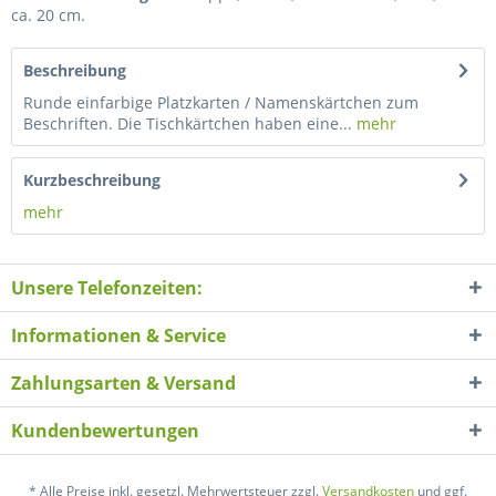
ca. 20 cm.
Beschreibung
Runde einfarbige Platzkarten / Namenskärtchen zum
Beschriften. Die Tischkärtchen haben eine...
mehr
Kurzbeschreibung
mehr
Unsere Telefonzeiten:
Informationen & Service
Zahlungsarten & Versand
Kundenbewertungen
* Alle Preise inkl. gesetzl. Mehrwertsteuer zzgl.
Versandkosten
und ggf.