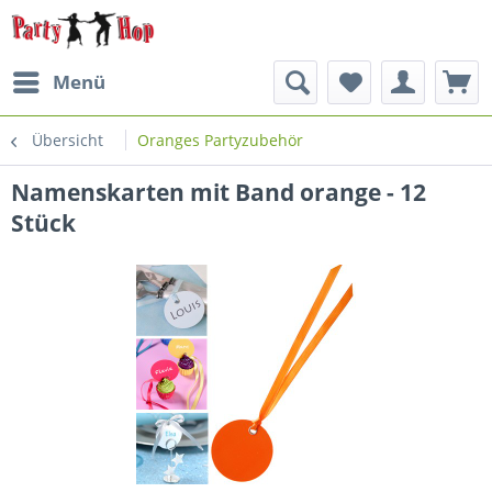
Menü
Übersicht
Oranges Partyzubehör
Namenskarten mit Band orange - 12
Stück