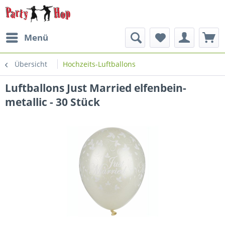
Menü
Übersicht
Hochzeits-Luftballons
Luftballons Just Married elfenbein-
metallic - 30 Stück