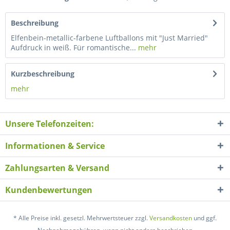
Beschreibung
Elfenbein-metallic-farbene Luftballons mit "Just Married"
Aufdruck in weiß. Für romantische...
mehr
Kurzbeschreibung
mehr
Unsere Telefonzeiten:
Informationen & Service
Zahlungsarten & Versand
Kundenbewertungen
* Alle Preise inkl. gesetzl. Mehrwertsteuer zzgl.
Versandkosten
und ggf.