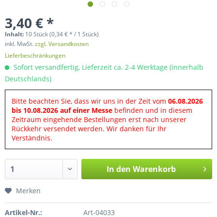
3,40 € *
Inhalt:
10 Stück (0,34 € * / 1 Stück)
inkl. MwSt.
zzgl. Versandkosten
Lieferbeschränkungen
Sofort versandfertig, Lieferzeit ca. 2-4 Werktage (innerhalb
Deutschlands)
Bitte beachten Sie, dass wir uns in der Zeit vom
06.08.2026
bis 10.08.2026 auf einer Messe
befinden und in diesem
Zeitraum eingehende Bestellungen erst nach unserer
Rückkehr versendet werden. Wir danken für Ihr
Verständnis.
In den
Warenkorb
Merken
Artikel-Nr.:
Art-04033