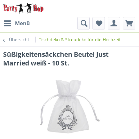
Menü
Übersicht
Tischdeko & Streudeko für die Hochzeit
Süßigkeitensäckchen Beutel Just
Married weiß - 10 St.