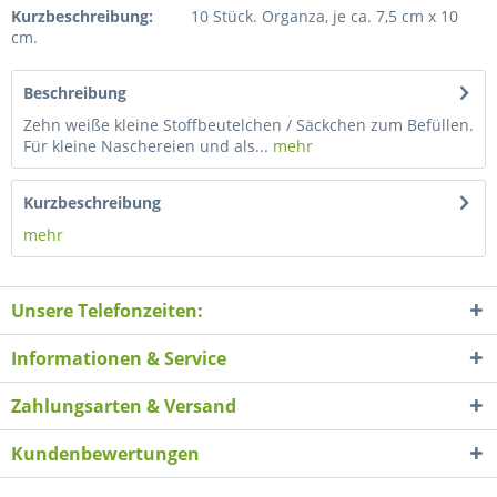
Kurzbeschreibung:
10 Stück. Organza, je ca. 7,5 cm x 10
cm.
Beschreibung
Zehn weiße kleine Stoffbeutelchen / Säckchen zum Befüllen.
Für kleine Naschereien und als...
mehr
Kurzbeschreibung
mehr
Unsere Telefonzeiten:
Informationen & Service
Zahlungsarten & Versand
Kundenbewertungen