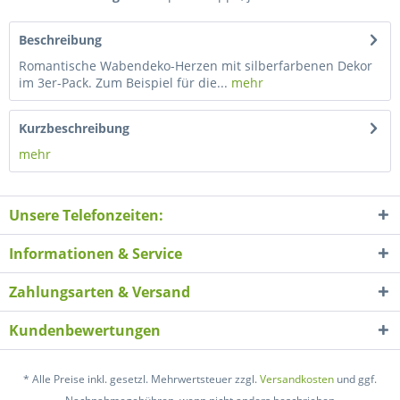
Beschreibung
Romantische Wabendeko-Herzen mit silberfarbenen Dekor
im 3er-Pack. Zum Beispiel für die...
mehr
Kurzbeschreibung
mehr
Unsere Telefonzeiten:
Informationen & Service
Zahlungsarten & Versand
Kundenbewertungen
* Alle Preise inkl. gesetzl. Mehrwertsteuer zzgl.
Versandkosten
und ggf.