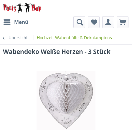
Menü
Übersicht
Hochzeit Wabenbälle & Dekolampions
Wabendeko Weiße Herzen - 3 Stück