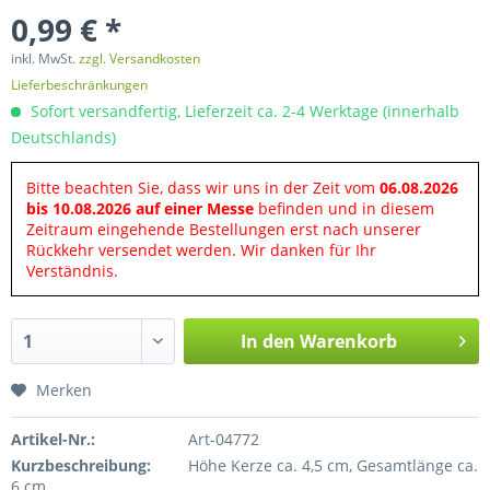
0,99 € *
inkl. MwSt.
zzgl. Versandkosten
Lieferbeschränkungen
Sofort versandfertig, Lieferzeit ca. 2-4 Werktage (innerhalb
Deutschlands)
Bitte beachten Sie, dass wir uns in der Zeit vom
06.08.2026
bis 10.08.2026 auf einer Messe
befinden und in diesem
Zeitraum eingehende Bestellungen erst nach unserer
Rückkehr versendet werden. Wir danken für Ihr
Verständnis.
In den
Warenkorb
Merken
Artikel-Nr.:
Art-04772
Kurzbeschreibung:
Höhe Kerze ca. 4,5 cm, Gesamtlänge ca.
6 cm.