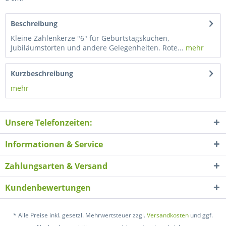
Beschreibung
Kleine Zahlenkerze "6" für Geburtstagskuchen,
Jubiläumstorten und andere Gelegenheiten. Rote...
mehr
Kurzbeschreibung
mehr
Unsere Telefonzeiten:
Informationen & Service
Zahlungsarten & Versand
Kundenbewertungen
* Alle Preise inkl. gesetzl. Mehrwertsteuer zzgl.
Versandkosten
und ggf.