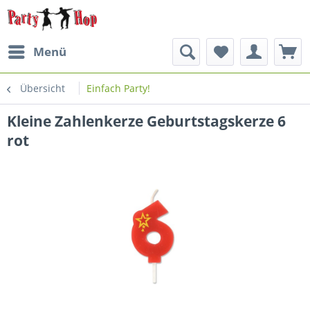
Menü
Übersicht
Einfach Party!
Kleine Zahlenkerze Geburtstagskerze 6
rot