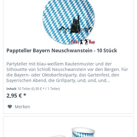
Pappteller Bayern Neuschwanstein - 10 Stück
Partyteller mit blau-weißem Rautenmuster und der
Silhouette von Schloß Neuschwanstein vor den Bergen. Für
die Bayern- oder Oktoberfestparty, das Gartenfest, den
bayerischen Abend, die Grillparty, und, und, und...
Pappteller "Bayern",...
Inhalt
10 Teller
(0,30 € * / 1 Teller)
2,95 € *
Merken