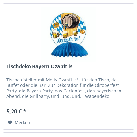
Tischdeko Bayern Ozapft is
Tischaufsteller mit Motiv Ozapft is! - für den Tisch, das
Buffet oder die Bar. Zur Dekoration für die Oktoberfest
Party, die Bayern Party, das Gartenfest, den bayerischen
Abend, die Grillparty, und, und, und... Wabendeko-
Tischaufsteller...
5,20 € *
Merken