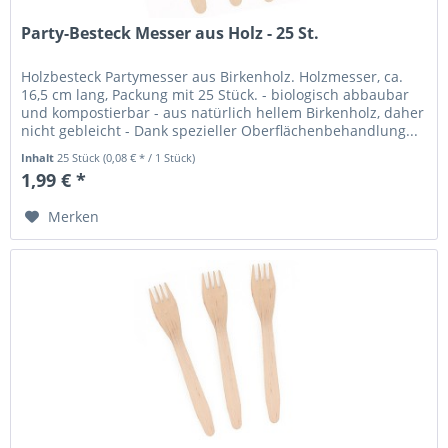
Party-Besteck Messer aus Holz - 25 St.
Holzbesteck Partymesser aus Birkenholz. Holzmesser, ca.
16,5 cm lang, Packung mit 25 Stück. - biologisch abbaubar
und kompostierbar - aus natürlich hellem Birkenholz, daher
nicht gebleicht - Dank spezieller Oberflächenbehandlung...
Inhalt
25 Stück
(0,08 € * / 1 Stück)
1,99 € *
Merken