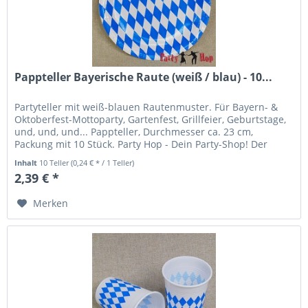
Pappteller Bayerische Raute (weiß / blau) - 10...
Partyteller mit weiß-blauen Rautenmuster. Für Bayern- &
Oktoberfest-Mottoparty, Gartenfest, Grillfeier, Geburtstage,
und, und, und... Pappteller, Durchmesser ca. 23 cm,
Packung mit 10 Stück. Party Hop - Dein Party-Shop! Der
Party-Shop...
Inhalt
10 Teller
(0,24 € * / 1 Teller)
2,39 € *
Merken