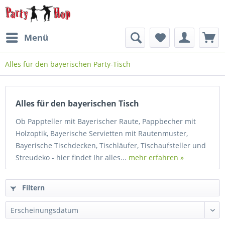
Menü
Alles für den bayerischen Party-Tisch
Alles für den bayerischen Tisch
Ob Pappteller mit Bayerischer Raute, Pappbecher mit
Holzoptik, Bayerische Servietten mit Rautenmuster,
Bayerische Tischdecken, Tischläufer, Tischaufsteller und
Streudeko - hier findet Ihr alles...
mehr erfahren »
Filtern