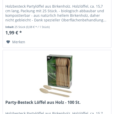
Holzbesteck Partylöffel aus Birkenholz. Holzlöffel, ca. 15,7
cm lang, Packung mit 25 Stück. - biologisch abbaubar und
kompostierbar - aus natürlich hellem Birkenholz, daher
nicht gebleicht - Dank spezieller Oberflächenbehandlung...
Inhalt
25 Stück
(0,08 € * / 1 Stück)
1,99 € *
Merken
Party-Besteck Löffel aus Holz - 100 St.
Holzbesteck Partylöffel aus Birkenholz. Holzlöffel, ca. 15,7