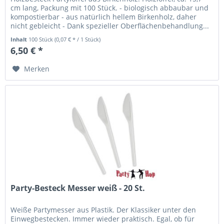
cm lang, Packung mit 100 Stück. - biologisch abbaubar und
kompostierbar - aus natürlich hellem Birkenholz, daher
nicht gebleicht - Dank spezieller Oberflächenbehandlung...
Inhalt
100 Stück
(0,07 € * / 1 Stück)
6,50 € *
Merken
Party-Besteck Messer weiß - 20 St.
Weiße Partymesser aus Plastik. Der Klassiker unter den
Einwegbestecken. Immer wieder praktisch. Egal, ob für