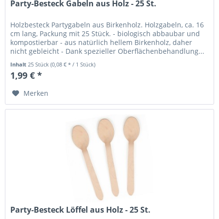
Party-Besteck Gabeln aus Holz - 25 St.
Holzbesteck Partygabeln aus Birkenholz. Holzgabeln, ca. 16
cm lang, Packung mit 25 Stück. - biologisch abbaubar und
kompostierbar - aus natürlich hellem Birkenholz, daher
nicht gebleicht - Dank spezieller Oberflächenbehandlung...
Inhalt
25 Stück
(0,08 € * / 1 Stück)
1,99 € *
Merken
Party-Besteck Löffel aus Holz - 25 St.