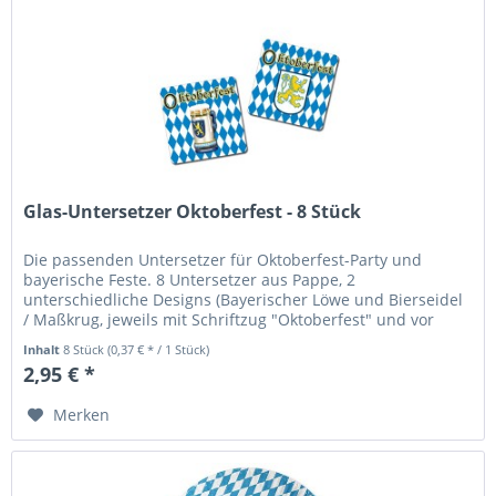
Glas-Untersetzer Oktoberfest - 8 Stück
Die passenden Untersetzer für Oktoberfest-Party und
bayerische Feste. 8 Untersetzer aus Pappe, 2
unterschiedliche Designs (Bayerischer Löwe und Bierseidel
/ Maßkrug, jeweils mit Schriftzug "Oktoberfest" und vor
bayerischen Rautenmuster)....
Inhalt
8 Stück
(0,37 € * / 1 Stück)
2,95 € *
Merken