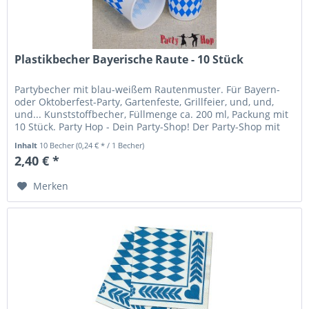
Plastikbecher Bayerische Raute - 10 Stück
Partybecher mit blau-weißem Rautenmuster. Für Bayern-
oder Oktoberfest-Party, Gartenfeste, Grillfeier, und, und,
und... Kunststoffbecher, Füllmenge ca. 200 ml, Packung mit
10 Stück. Party Hop - Dein Party-Shop! Der Party-Shop mit
großer...
Inhalt
10 Becher
(0,24 € * / 1 Becher)
2,40 € *
Merken