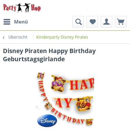
Menü
Übersicht
Kinderparty Disney Pirates
Disney Piraten Happy Birthday
Geburtstagsgirlande