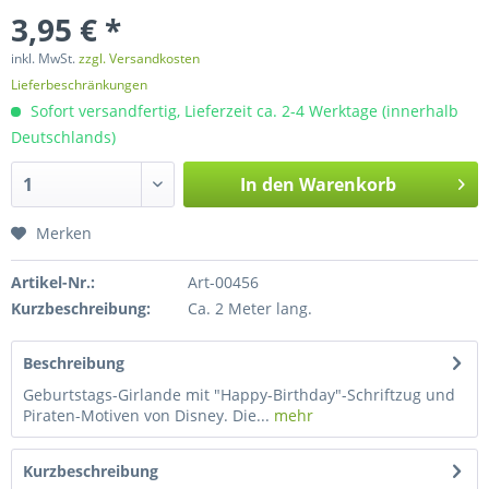
3,95 € *
inkl. MwSt.
zzgl. Versandkosten
Lieferbeschränkungen
Sofort versandfertig, Lieferzeit ca. 2-4 Werktage (innerhalb
Deutschlands)
In den
Warenkorb
Merken
Artikel-Nr.:
Art-00456
Kurzbeschreibung:
Ca. 2 Meter lang.
Beschreibung
Geburtstags-Girlande mit "Happy-Birthday"-Schriftzug und
Piraten-Motiven von Disney. Die...
mehr
Kurzbeschreibung