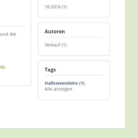
10.2016 (1)
Autoren
 und die
Verkauf (1)
hop
,
Tags
Halloweendeko (1)
Alle anzeigen