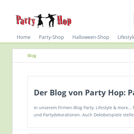
Home
Party-Shop
Halloween-Shop
Lifesty
Blog
Der Blog von Party Hop: Pa
In unserem Firmen-Blog Party, Lifestyle & more...
und Partydekorationen. Auch Dekobeispiele stelle