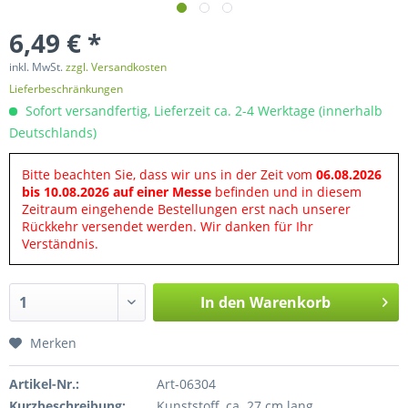
6,49 € *
inkl. MwSt.
zzgl. Versandkosten
Lieferbeschränkungen
Sofort versandfertig, Lieferzeit ca. 2-4 Werktage (innerhalb
Deutschlands)
Bitte beachten Sie, dass wir uns in der Zeit vom
06.08.2026
bis 10.08.2026 auf einer Messe
befinden und in diesem
Zeitraum eingehende Bestellungen erst nach unserer
Rückkehr versendet werden. Wir danken für Ihr
Verständnis.
In den
Warenkorb
Merken
Artikel-Nr.:
Art-06304
Kurzbeschreibung:
Kunststoff, ca. 27 cm lang.