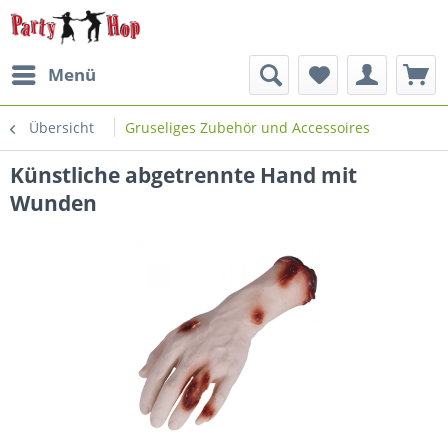
Menü
Übersicht
Gruseliges Zubehör und Accessoires
Künstliche abgetrennte Hand mit
Wunden