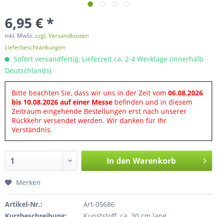
6,95 € *
inkl. MwSt.
zzgl. Versandkosten
Lieferbeschränkungen
Sofort versandfertig, Lieferzeit ca. 2-4 Werktage (innerhalb
Deutschlands)
Bitte beachten Sie, dass wir uns in der Zeit vom
06.08.2026
bis 10.08.2026 auf einer Messe
befinden und in diesem
Zeitraum eingehende Bestellungen erst nach unserer
Rückkehr versendet werden. Wir danken für Ihr
Verständnis.
In den
Warenkorb
Merken
Artikel-Nr.:
Art-05686
Kurzbeschreibung:
Kunststoff, ca. 30 cm lang.