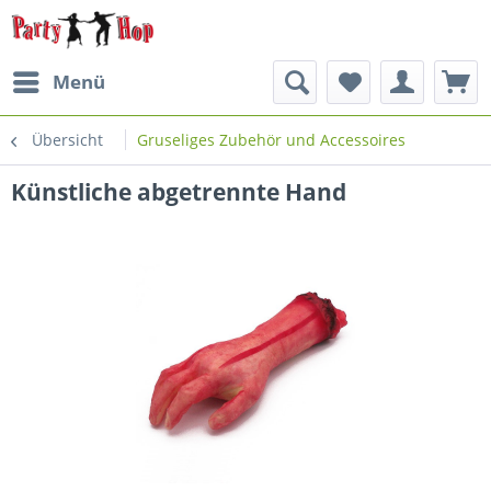
Menü
Übersicht
Gruseliges Zubehör und Accessoires
Künstliche abgetrennte Hand