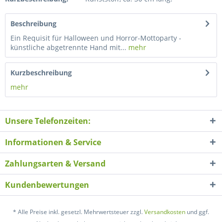
Beschreibung
Ein Requisit für Halloween und Horror-Mottoparty -
künstliche abgetrennte Hand mit...
mehr
Kurzbeschreibung
mehr
Unsere Telefonzeiten:
Informationen & Service
Zahlungsarten & Versand
Kundenbewertungen
* Alle Preise inkl. gesetzl. Mehrwertsteuer zzgl.
Versandkosten
und ggf.