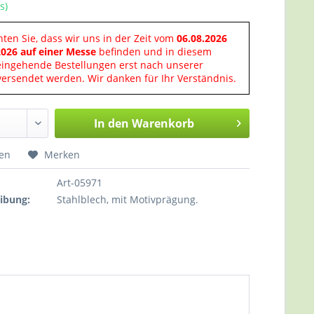
s)
hten Sie, dass wir uns in der Zeit vom
06.08.2026
2026 auf einer Messe
befinden und in diesem
eingehende Bestellungen erst nach unserer
ersendet werden. Wir danken für Ihr Verständnis.
In den
Warenkorb
hen
Merken
Art-05971
ibung:
Stahlblech, mit Motivprägung.