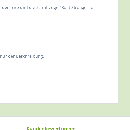
f der Türe und die Schriftzüge "Built Stronger to
nur der Beschreibung.
Kundenbewertungen