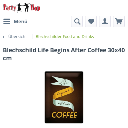
Menü
Übersicht
Blechschilder Food and Drinks
Blechschild Life Begins After Coffee 30x40
cm