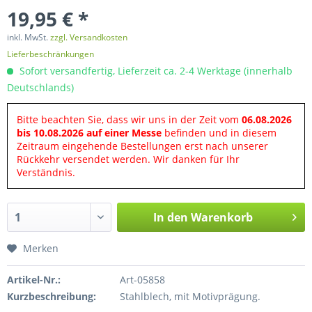
19,95 € *
inkl. MwSt.
zzgl. Versandkosten
Lieferbeschränkungen
Sofort versandfertig, Lieferzeit ca. 2-4 Werktage (innerhalb
Deutschlands)
Bitte beachten Sie, dass wir uns in der Zeit vom
06.08.2026
bis 10.08.2026 auf einer Messe
befinden und in diesem
Zeitraum eingehende Bestellungen erst nach unserer
Rückkehr versendet werden. Wir danken für Ihr
Verständnis.
In den
Warenkorb
Merken
Artikel-Nr.:
Art-05858
Kurzbeschreibung:
Stahlblech, mit Motivprägung.