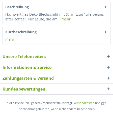
Beschreibung
Hochwertiges Deko-Blechschild mit Schriftzug "Life begins
after coffee". Für Leute, die am...
mehr
Kurzbeschreibung
mehr
Unsere Telefonzeiten:
Informationen & Service
Zahlungsarten & Versand
Kundenbewertungen
* Alle Preise inkl. gesetzl. Mehrwertsteuer zzgl.
Versandkosten
und ggf.
Nachnahmegebühren, wenn nicht anders beschrieben