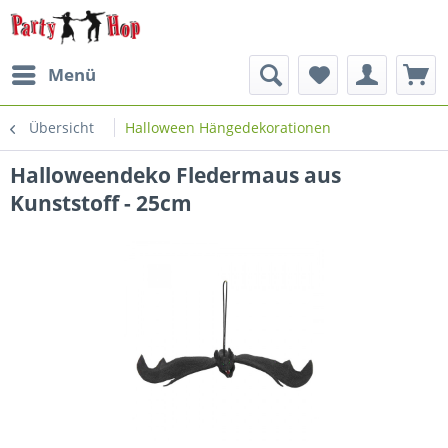
Menü
Übersicht
Halloween Hängedekorationen
Halloweendeko Fledermaus aus
Kunststoff - 25cm