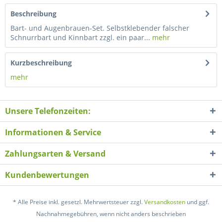
Beschreibung
Bart- und Augenbrauen-Set. Selbstklebender falscher
Schnurrbart und Kinnbart zzgl. ein paar...
mehr
Kurzbeschreibung
mehr
Unsere Telefonzeiten:
Informationen & Service
Zahlungsarten & Versand
Kundenbewertungen
* Alle Preise inkl. gesetzl. Mehrwertsteuer zzgl.
Versandkosten
und ggf.
Nachnahmegebühren, wenn nicht anders beschrieben