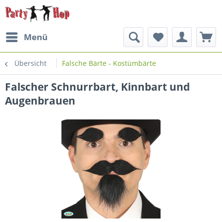
Menü
Übersicht
Falsche Bärte - Kostümbärte
Falscher Schnurrbart, Kinnbart und
Augenbrauen