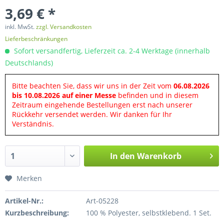
3,69 € *
inkl. MwSt.
zzgl. Versandkosten
Lieferbeschränkungen
Sofort versandfertig, Lieferzeit ca. 2-4 Werktage (innerhalb
Deutschlands)
Bitte beachten Sie, dass wir uns in der Zeit vom
06.08.2026
bis 10.08.2026 auf einer Messe
befinden und in diesem
Zeitraum eingehende Bestellungen erst nach unserer
Rückkehr versendet werden. Wir danken für Ihr
Verständnis.
In den
Warenkorb
Merken
Artikel-Nr.:
Art-05228
Kurzbeschreibung:
100 % Polyester, selbstklebend. 1 Set.