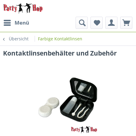
Menü
Übersicht
Farbige Kontaktlinsen
Kontaktlinsenbehälter und Zubehör