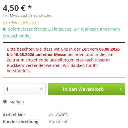
4,50 € *
inkl. MwSt.
zzgl. Versandkosten
Lieferbeschränkungen
Sofort versandfertig, Lieferzeit ca. 2-4 Werktage (innerhalb
Deutschlands)
Bitte beachten Sie, dass wir uns in der Zeit vom
06.08.2026
bis 10.08.2026 auf einer Messe
befinden und in diesem
Zeitraum eingehende Bestellungen erst nach unserer
Rückkehr versendet werden. Wir danken für Ihr
Verständnis.
In den
Warenkorb
Merken
Artikel-Nr.:
Art-04966
Kurzbeschreibung:
Kunststoff