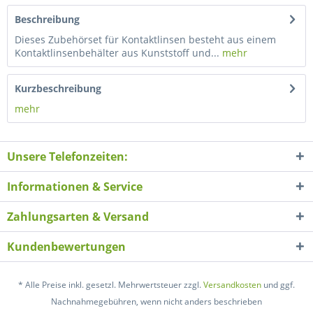
Beschreibung
Dieses Zubehörset für Kontaktlinsen besteht aus einem
Kontaktlinsenbehälter aus Kunststoff und...
mehr
Kurzbeschreibung
mehr
Unsere Telefonzeiten:
Informationen & Service
Zahlungsarten & Versand
Kundenbewertungen
* Alle Preise inkl. gesetzl. Mehrwertsteuer zzgl.
Versandkosten
und ggf.
Nachnahmegebühren, wenn nicht anders beschrieben