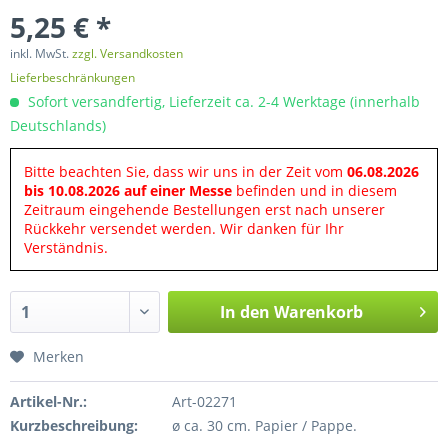
5,25 € *
inkl. MwSt.
zzgl. Versandkosten
Lieferbeschränkungen
Sofort versandfertig, Lieferzeit ca. 2-4 Werktage (innerhalb
Deutschlands)
Bitte beachten Sie, dass wir uns in der Zeit vom
06.08.2026
bis 10.08.2026 auf einer Messe
befinden und in diesem
Zeitraum eingehende Bestellungen erst nach unserer
Rückkehr versendet werden. Wir danken für Ihr
Verständnis.
In den
Warenkorb
Merken
Artikel-Nr.:
Art-02271
Kurzbeschreibung:
ø ca. 30 cm. Papier / Pappe.