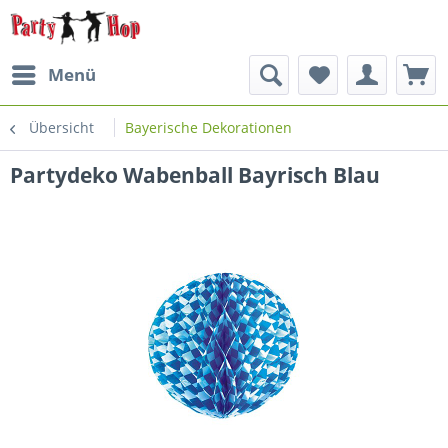
Menü
Übersicht
Bayerische Dekorationen
Partydeko Wabenball Bayrisch Blau