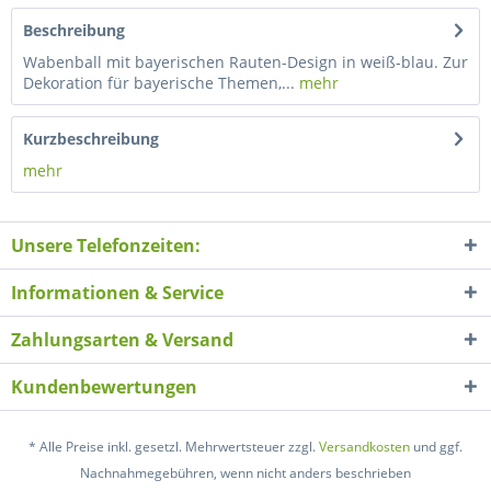
Beschreibung
Wabenball mit bayerischen Rauten-Design in weiß-blau. Zur
Dekoration für bayerische Themen,...
mehr
Kurzbeschreibung
mehr
Unsere Telefonzeiten:
Informationen & Service
Zahlungsarten & Versand
Kundenbewertungen
* Alle Preise inkl. gesetzl. Mehrwertsteuer zzgl.
Versandkosten
und ggf.
Nachnahmegebühren, wenn nicht anders beschrieben