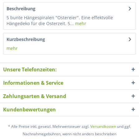
Beschreibung
5 bunte Hängespiralen "Ostereier". Eine effektvolle
Hängedeko für die Osterzeit. 5...
mehr
Kurzbeschreibung
mehr
Unsere Telefonzeiten:
Informationen & Service
Zahlungsarten & Versand
Kundenbewertungen
* Alle Preise inkl. gesetzl. Mehrwertsteuer zzgl.
Versandkosten
und ggf.
Nachnahmegebühren, wenn nicht anders beschrieben