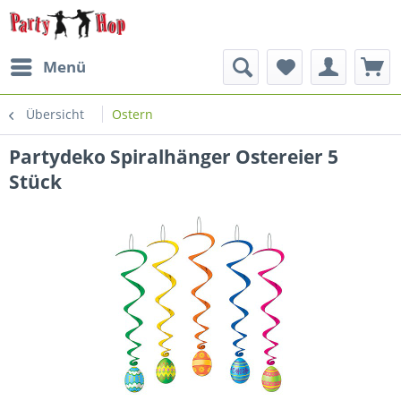
Menü
Übersicht
Ostern
Partydeko Spiralhänger Ostereier 5
Stück