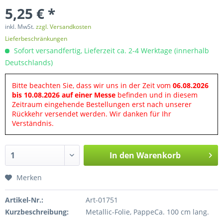
5,25 € *
inkl. MwSt.
zzgl. Versandkosten
Lieferbeschränkungen
Sofort versandfertig, Lieferzeit ca. 2-4 Werktage (innerhalb
Deutschlands)
Bitte beachten Sie, dass wir uns in der Zeit vom
06.08.2026
bis 10.08.2026 auf einer Messe
befinden und in diesem
Zeitraum eingehende Bestellungen erst nach unserer
Rückkehr versendet werden. Wir danken für Ihr
Verständnis.
In den
Warenkorb
Merken
Artikel-Nr.:
Art-01751
Kurzbeschreibung:
Metallic-Folie, PappeCa. 100 cm lang.