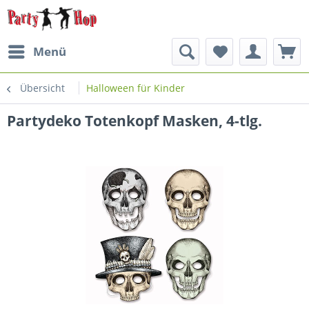
Menü
Übersicht
Halloween für Kinder
Partydeko Totenkopf Masken, 4-tlg.