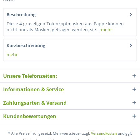
Beschreibung
Diese 4 gruseligen Totenkopfmasken aus Pappe können
nicht nur als Masken getragen werden, sie...
mehr
Kurzbeschreibung
mehr
Unsere Telefonzeiten:
Informationen & Service
Zahlungsarten & Versand
Kundenbewertungen
* Alle Preise inkl. gesetzl. Mehrwertsteuer zzgl.
Versandkosten
und ggf.