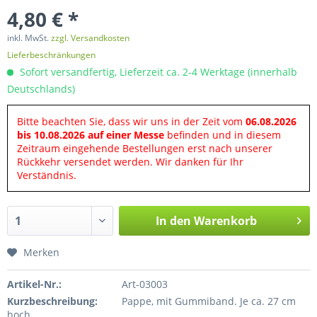
4,80 € *
inkl. MwSt.
zzgl. Versandkosten
Lieferbeschränkungen
Sofort versandfertig, Lieferzeit ca. 2-4 Werktage (innerhalb
Deutschlands)
Bitte beachten Sie, dass wir uns in der Zeit vom
06.08.2026
bis 10.08.2026 auf einer Messe
befinden und in diesem
Zeitraum eingehende Bestellungen erst nach unserer
Rückkehr versendet werden. Wir danken für Ihr
Verständnis.
In den
Warenkorb
Merken
Artikel-Nr.:
Art-03003
Kurzbeschreibung:
Pappe, mit Gummiband. Je ca. 27 cm
hoch.