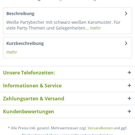
Beschreibung
Weiße Partybecher mit schwarz-weißen Karomuster. Für
viele Party-Themen und Gelegenheiten...
mehr
Kurzbeschreibung
mehr
Unsere Telefonzeiten:
Informationen & Service
Zahlungsarten & Versand
Kundenbewertungen
* Alle Preise inkl. gesetzl. Mehrwertsteuer zzgl.
Versandkosten
und ggf.