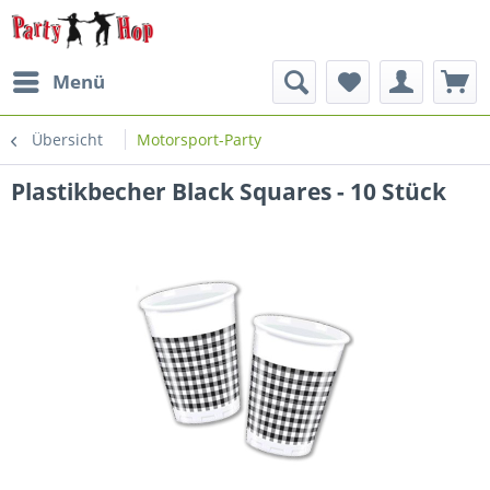
Menü
Übersicht
Motorsport-Party
Plastikbecher Black Squares - 10 Stück