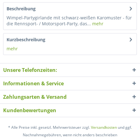
Beschreibung
Wimpel-Partygirlande mit schwarz-weißen Karomuster - für
die Rennsport- / Motorsport-Party, das...
mehr
Kurzbeschreibung
mehr
Unsere Telefonzeiten:
Informationen & Service
Zahlungsarten & Versand
Kundenbewertungen
* Alle Preise inkl. gesetzl. Mehrwertsteuer zzgl.
Versandkosten
und ggf.
Nachnahmegebühren, wenn nicht anders beschrieben