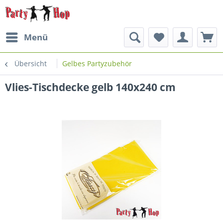
Menü
Übersicht
Gelbes Partyzubehör
Vlies-Tischdecke gelb 140x240 cm