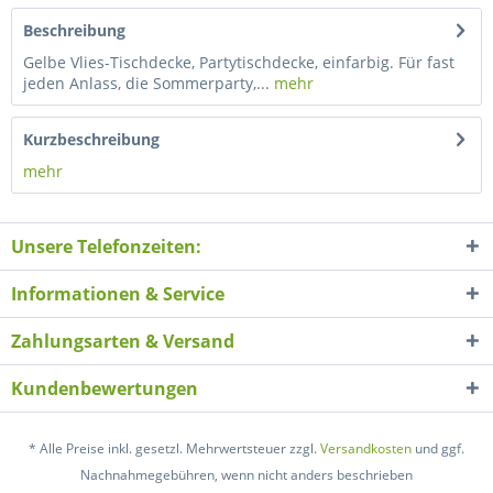
Beschreibung
Gelbe Vlies-Tischdecke, Partytischdecke, einfarbig. Für fast
jeden Anlass, die Sommerparty,...
mehr
Kurzbeschreibung
mehr
Unsere Telefonzeiten:
Informationen & Service
Zahlungsarten & Versand
Kundenbewertungen
* Alle Preise inkl. gesetzl. Mehrwertsteuer zzgl.
Versandkosten
und ggf.
Nachnahmegebühren, wenn nicht anders beschrieben