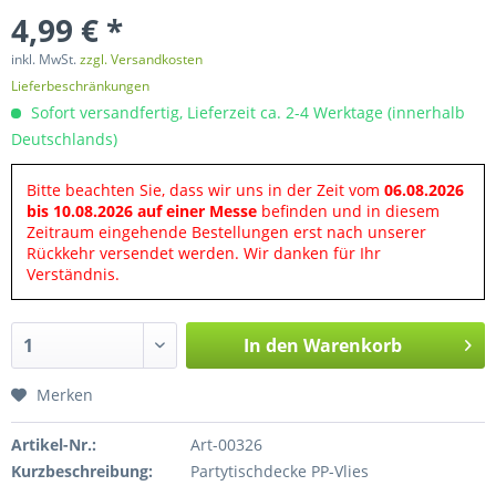
4,99 € *
inkl. MwSt.
zzgl. Versandkosten
Lieferbeschränkungen
Sofort versandfertig, Lieferzeit ca. 2-4 Werktage (innerhalb
Deutschlands)
Bitte beachten Sie, dass wir uns in der Zeit vom
06.08.2026
bis 10.08.2026 auf einer Messe
befinden und in diesem
Zeitraum eingehende Bestellungen erst nach unserer
Rückkehr versendet werden. Wir danken für Ihr
Verständnis.
In den
Warenkorb
Merken
Artikel-Nr.:
Art-00326
Kurzbeschreibung:
Partytischdecke PP-Vlies