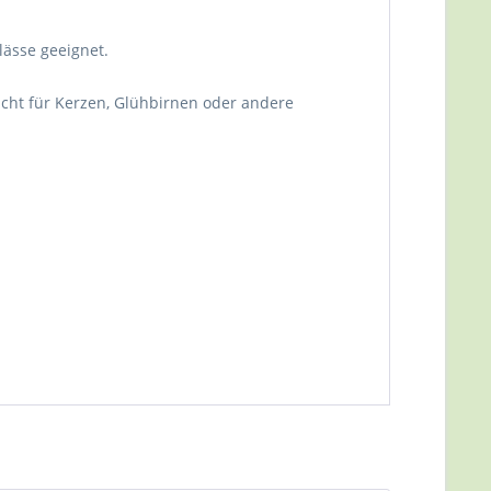
lässe geeignet.
icht für Kerzen, Glühbirnen oder andere