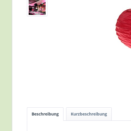
Beschreibung
Kurzbeschreibung