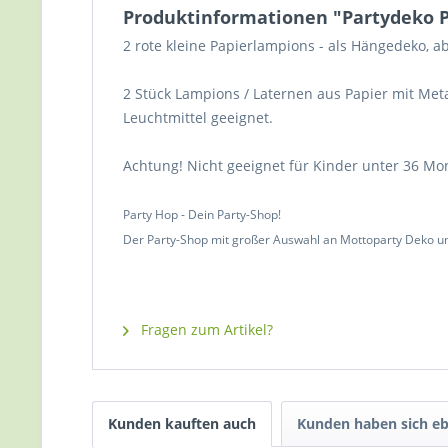
Produktinformationen "Partydeko Pa
2 rote kleine Papierlampions - als Hängedeko, a
2 Stück Lampions / Laternen aus Papier mit Met
Leuchtmittel geeignet.
Achtung! Nicht geeignet für Kinder unter 36 Mo
Party Hop - Dein Party-Shop!
Der Party-Shop mit großer Auswahl an Mottoparty Deko un
Fragen zum Artikel?
Kunden kauften auch
Kunden haben sich eb