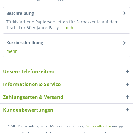
Beschreibung
Türkisfarbene Papierservietten für Farbakzente auf dem
Tisch. Für 50er Jahre-Party,...
mehr
Kurzbeschreibung
mehr
Unsere Telefonzeiten:
Informationen & Service
Zahlungsarten & Versand
Kundenbewertungen
* Alle Preise inkl. gesetzl. Mehrwertsteuer zzgl.
Versandkosten
und ggf.