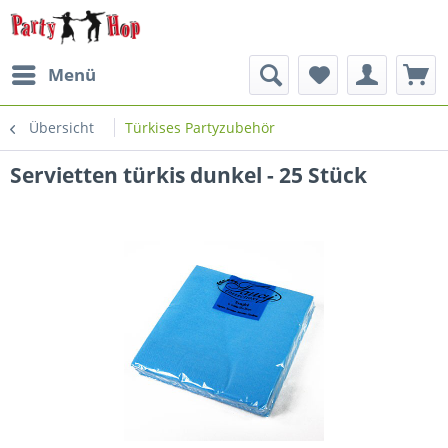
Menü
Übersicht
Türkises Partyzubehör
Servietten türkis dunkel - 25 Stück