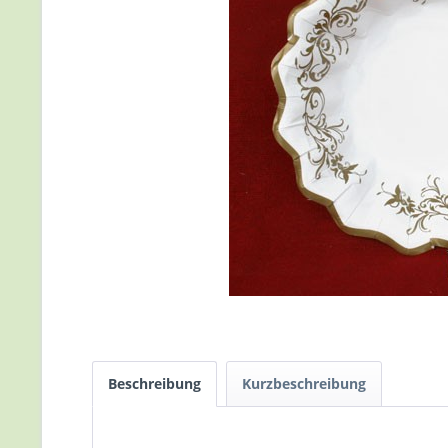
Beschreibung
Kurzbeschreibung