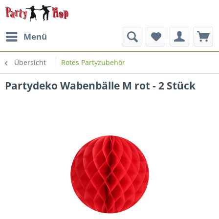
Menü
Übersicht
Rotes Partyzubehör
Partydeko Wabenbälle M rot - 2 Stück