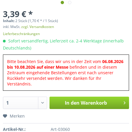
3,39 € *
Inhalt:
2 Stück (1,70 € * / 1 Stück)
inkl. MwSt.
zzgl. Versandkosten
Lieferbeschränkungen
Sofort versandfertig, Lieferzeit ca. 2-4 Werktage (innerhalb
Deutschlands)
Bitte beachten Sie, dass wir uns in der Zeit vom
06.08.2026
bis 10.08.2026 auf einer Messe
befinden und in diesem
Zeitraum eingehende Bestellungen erst nach unserer
Rückkehr versendet werden. Wir danken für Ihr
Verständnis.
In den
Warenkorb
Merken
Artikel-Nr.:
Art-03060