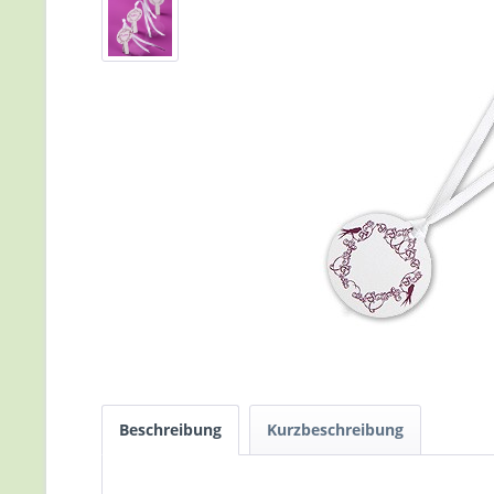
Beschreibung
Kurzbeschreibung