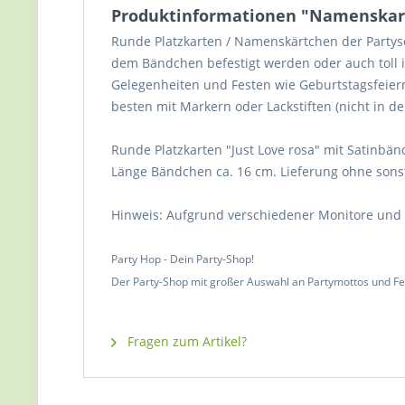
Produktinformationen "Namenskarte
Runde Platzkarten / Namenskärtchen der Partyser
dem Bändchen befestigt werden oder auch toll 
Gelegenheiten und Festen wie Geburtstagsfeier
besten mit Markern oder Lackstiften (nicht in de
Runde Platzkarten "Just Love rosa" mit Satinbän
Länge Bändchen ca. 16 cm. Lieferung ohne sonsti
Hinweis: Aufgrund verschiedener Monitore und
Party Hop - Dein Party-Shop!
Der Party-Shop mit großer Auswahl an Partymottos und Fe
Fragen zum Artikel?