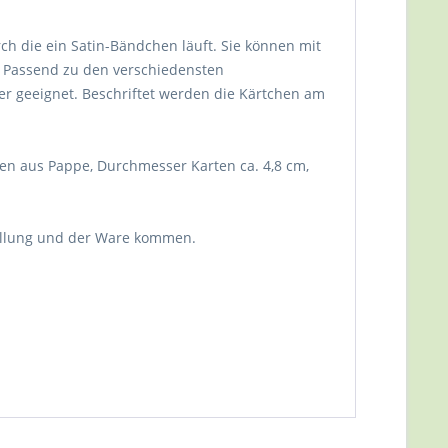
ch die ein Satin-Bändchen läuft. Sie können mit
. Passend zu den verschiedensten
r geeignet. Beschriftet werden die Kärtchen am
chen aus Pappe, Durchmesser Karten ca. 4,8 cm,
ellung und der Ware kommen.