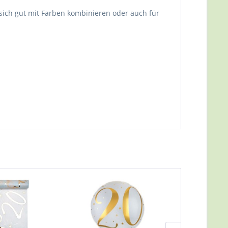
 sich gut mit Farben kombinieren oder auch für