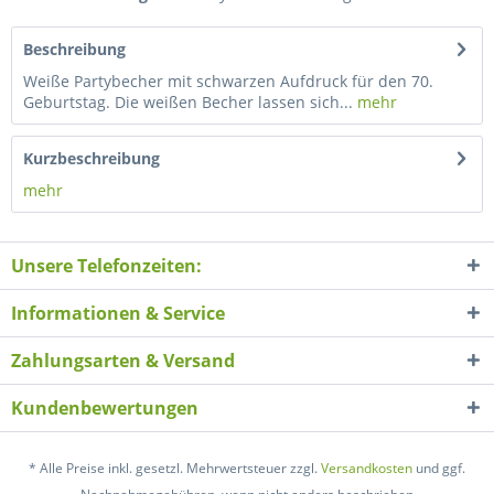
Beschreibung
Weiße Partybecher mit schwarzen Aufdruck für den 70.
Geburtstag. Die weißen Becher lassen sich...
mehr
Kurzbeschreibung
mehr
Unsere Telefonzeiten:
Informationen & Service
Zahlungsarten & Versand
Kundenbewertungen
* Alle Preise inkl. gesetzl. Mehrwertsteuer zzgl.
Versandkosten
und ggf.