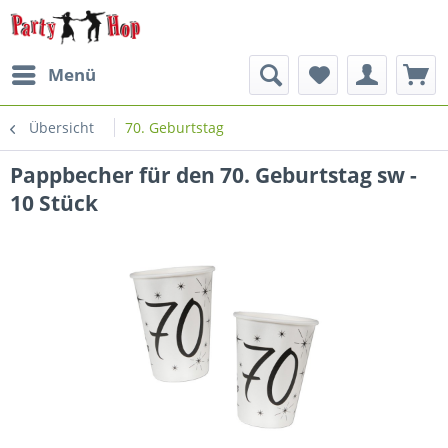
Menü
Übersicht
70. Geburtstag
Pappbecher für den 70. Geburtstag sw -
10 Stück