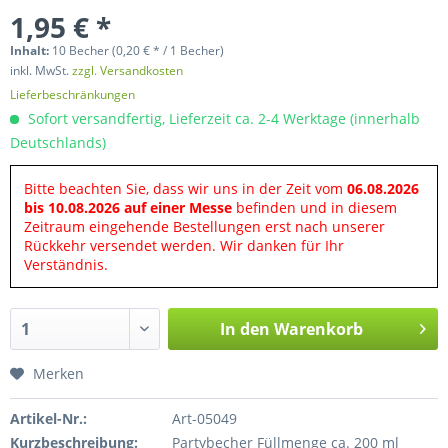
1,95 € *
Inhalt:
10 Becher (0,20 € * / 1 Becher)
inkl. MwSt.
zzgl. Versandkosten
Lieferbeschränkungen
Sofort versandfertig, Lieferzeit ca. 2-4 Werktage (innerhalb
Deutschlands)
Bitte beachten Sie, dass wir uns in der Zeit vom
06.08.2026
bis 10.08.2026 auf einer Messe
befinden und in diesem
Zeitraum eingehende Bestellungen erst nach unserer
Rückkehr versendet werden. Wir danken für Ihr
Verständnis.
In den
Warenkorb
Merken
Artikel-Nr.:
Art-05049
Kurzbeschreibung:
Partybecher Füllmenge ca. 200 ml