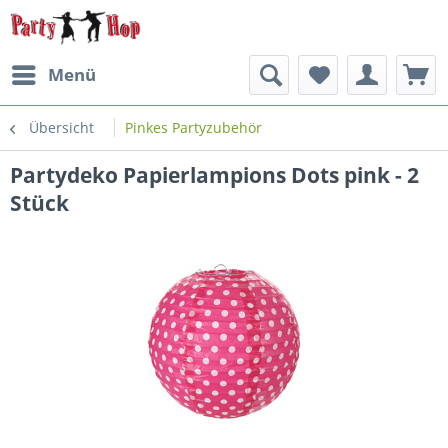
Menü
Übersicht
Pinkes Partyzubehör
Partydeko Papierlampions Dots pink - 2
Stück