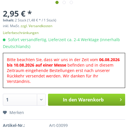
2,95 € *
Inhalt:
2 Stück (1,48 € * / 1 Stück)
inkl. MwSt.
zzgl. Versandkosten
Lieferbeschränkungen
Sofort versandfertig, Lieferzeit ca. 2-4 Werktage (innerhalb
Deutschlands)
Bitte beachten Sie, dass wir uns in der Zeit vom
06.08.2026
bis 10.08.2026 auf einer Messe
befinden und in diesem
Zeitraum eingehende Bestellungen erst nach unserer
Rückkehr versendet werden. Wir danken für Ihr
Verständnis.
In den
Warenkorb
Merken
Artikel-Nr.:
Art-03099