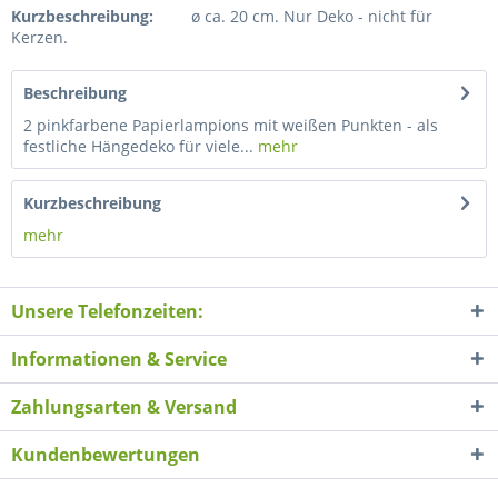
Kurzbeschreibung:
ø ca. 20 cm. Nur Deko - nicht für
Kerzen.
Beschreibung
2 pinkfarbene Papierlampions mit weißen Punkten - als
festliche Hängedeko für viele...
mehr
Kurzbeschreibung
mehr
Unsere Telefonzeiten:
Informationen & Service
Zahlungsarten & Versand
Kundenbewertungen