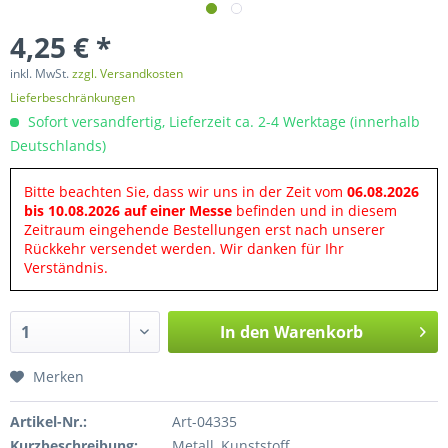
4,25 € *
inkl. MwSt.
zzgl. Versandkosten
Lieferbeschränkungen
Sofort versandfertig, Lieferzeit ca. 2-4 Werktage (innerhalb
Deutschlands)
Bitte beachten Sie, dass wir uns in der Zeit vom
06.08.2026
bis 10.08.2026 auf einer Messe
befinden und in diesem
Zeitraum eingehende Bestellungen erst nach unserer
Rückkehr versendet werden. Wir danken für Ihr
Verständnis.
In den
Warenkorb
Merken
Artikel-Nr.:
Art-04335
Kurzbeschreibung:
Metall, Kunststoff.