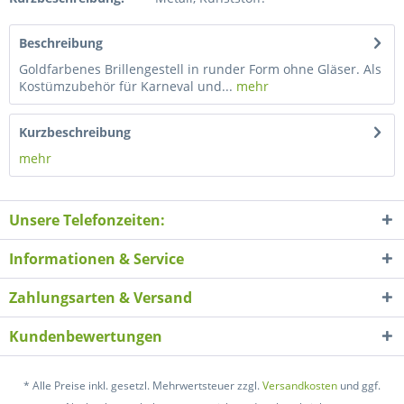
Beschreibung
Goldfarbenes Brillengestell in runder Form ohne Gläser. Als
Kostümzubehör für Karneval und...
mehr
Kurzbeschreibung
mehr
Unsere Telefonzeiten:
Informationen & Service
Zahlungsarten & Versand
Kundenbewertungen
* Alle Preise inkl. gesetzl. Mehrwertsteuer zzgl.
Versandkosten
und ggf.