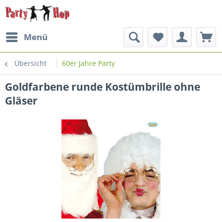
Menü
Übersicht
60er Jahre Party
Goldfarbene runde Kostümbrille ohne
Gläser