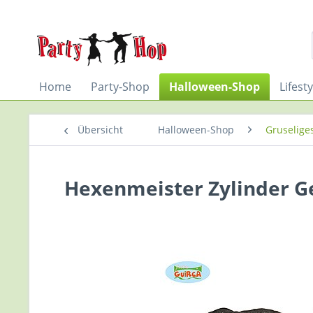
Home
Party-Shop
Halloween-Shop
Lifest
Übersicht
Halloween-Shop
Gruselige
Hexenmeister Zylinder Ge