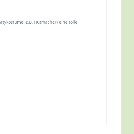
rtykostüme (z.B. Hutmacher) eine tolle