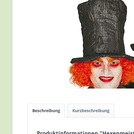
Beschreibung
Kurzbeschreibung
Produktinformationen "Hexenmeiste