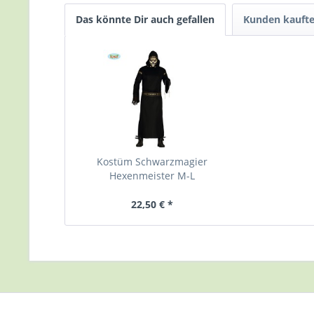
Das könnte Dir auch gefallen
Kunden kauft
Kostüm Schwarzmagier
Hexenmeister M-L
22,50 € *