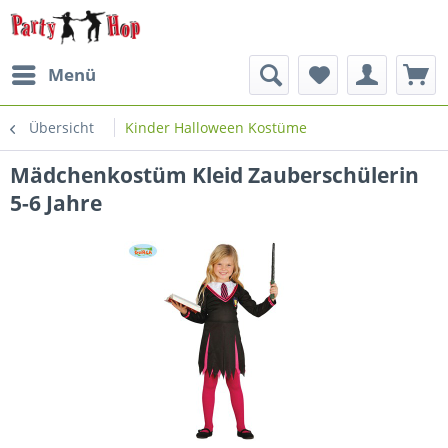
Menü
Übersicht
Kinder Halloween Kostüme
Mädchenkostüm Kleid Zauberschülerin
5-6 Jahre