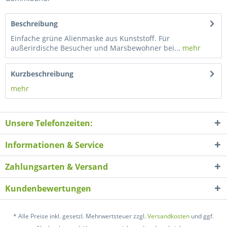
Beschreibung
Einfache grüne Alienmaske aus Kunststoff. Für
außerirdische Besucher und Marsbewohner bei...
mehr
Kurzbeschreibung
mehr
Unsere Telefonzeiten:
Informationen & Service
Zahlungsarten & Versand
Kundenbewertungen
* Alle Preise inkl. gesetzl. Mehrwertsteuer zzgl.
Versandkosten
und ggf.