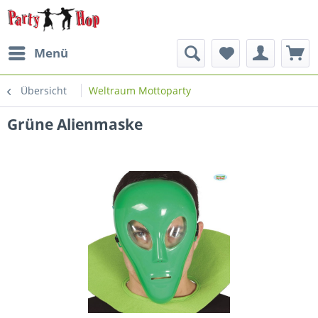
Menü
Übersicht
Weltraum Mottoparty
Grüne Alienmaske