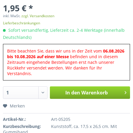
1,95 € *
inkl. MwSt.
zzgl. Versandkosten
Lieferbeschränkungen
Sofort versandfertig, Lieferzeit ca. 2-4 Werktage (innerhalb
Deutschlands)
Bitte beachten Sie, dass wir uns in der Zeit vom
06.08.2026
bis 10.08.2026 auf einer Messe
befinden und in diesem
Zeitraum eingehende Bestellungen erst nach unserer
Rückkehr versendet werden. Wir danken für Ihr
Verständnis.
In den
Warenkorb
Merken
Artikel-Nr.:
Art-05205
Kurzbeschreibung:
Kunststoff, ca. 17,5 x 26,5 cm. Mit
Gummiband.