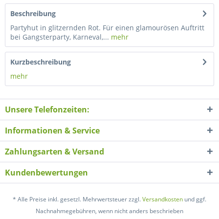
Beschreibung
Partyhut in glitzernden Rot. Für einen glamourösen Auftritt
bei Gangsterparty, Karneval,...
mehr
Kurzbeschreibung
mehr
Unsere Telefonzeiten:
Informationen & Service
Zahlungsarten & Versand
Kundenbewertungen
* Alle Preise inkl. gesetzl. Mehrwertsteuer zzgl.
Versandkosten
und ggf.
Nachnahmegebühren, wenn nicht anders beschrieben