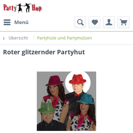
Menü
Übersicht
Partyhüte und Partymützen
Roter glitzernder Partyhut