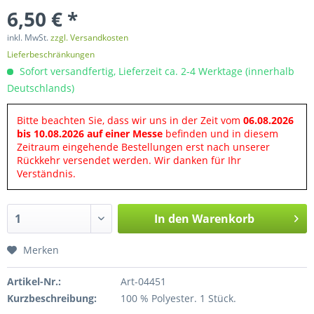
6,50 € *
inkl. MwSt.
zzgl. Versandkosten
Lieferbeschränkungen
Sofort versandfertig, Lieferzeit ca. 2-4 Werktage (innerhalb
Deutschlands)
Bitte beachten Sie, dass wir uns in der Zeit vom
06.08.2026
bis 10.08.2026 auf einer Messe
befinden und in diesem
Zeitraum eingehende Bestellungen erst nach unserer
Rückkehr versendet werden. Wir danken für Ihr
Verständnis.
In den
Warenkorb
Merken
Artikel-Nr.:
Art-04451
Kurzbeschreibung:
100 % Polyester. 1 Stück.