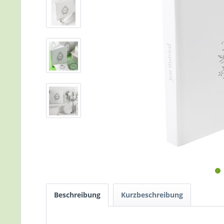
Beschreibung
Kurzbeschreibung