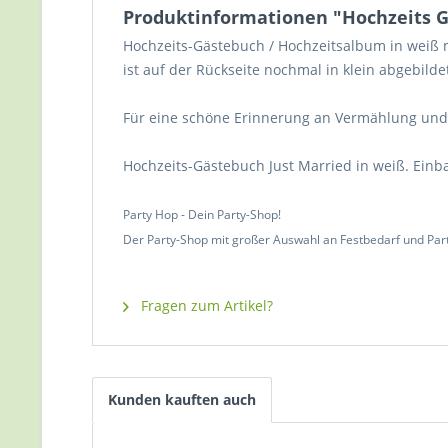
Produktinformationen "Hochzeits G
Hochzeits-Gästebuch / Hochzeitsalbum in weiß mi
ist auf der Rückseite nochmal in klein abgebildet
Für eine schöne Erinnerung an Vermählung und 
Hochzeits-Gästebuch Just Married in weiß. Einban
Party Hop - Dein Party-Shop!
Der Party-Shop mit großer Auswahl an Festbedarf und Par
Fragen zum Artikel?
Kunden kauften auch