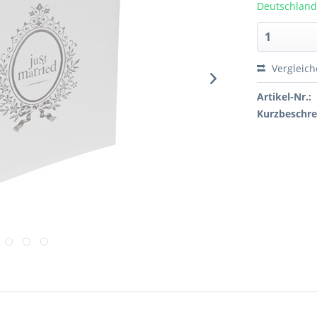
Deutschland
Vergleic
Artikel-Nr.:
Kurzbeschre