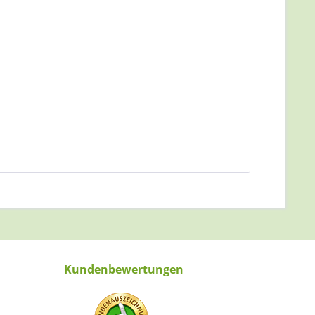
Kundenbewertungen