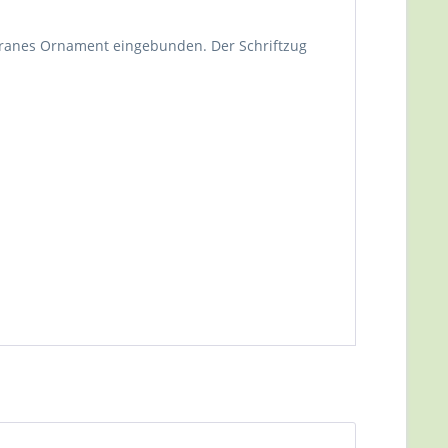
iligranes Ornament eingebunden. Der Schriftzug